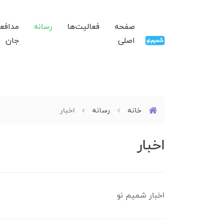
صفحه
فعالیت‌ها
رسانه
مدافع
اصلی
جان
خانه
رسانه
اخبار
اخبار
اخبار شمیم نو