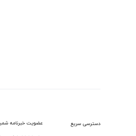
عضویت خبرنامه شمیم
دسترسی سریع