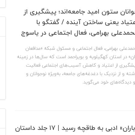
انان ستون امید جامعه‌اند؛ پیشگیری از
تیاد یعنی ساختن آینده / گفتگو با
مدعلی بهرامی، فعال اجتماعی در یاسوج
مدعلی بهرامی، فعال اجتماعی و مسئول شبکه «مدافعان
ن» در استان کهگیلویه و بویراحمد است که سال‌ها در زمینه
شگیری از اعتیاد و کاهش آسیب‌های اجتماعی فعالیت
شته و از نزدیک با دغدغه‌های جامعه، به‌ویژه نوجوانان و
و دیدگاه‌های خود می‌گوید.
«باران» ادبی به طاقچه رسید | ۱۷ جلد داستان