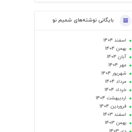
بایگانی نوشته‌های شمیم نو
اسفند 1404
بهمن 1404
آبان 1404
مهر 1404
شهریور 1404
مرداد 1404
خرداد 1404
ارديبهشت 1404
فروردین 1404
اسفند 1403
بهمن 1403
دی 1403