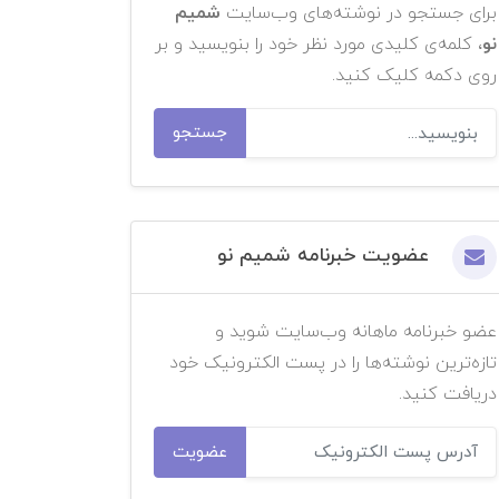
برای جستجو در نوشته‌های وب‌سایت
شمیم
نو
، کلمه‌ی کلیدی مورد نظر خود را بنویسید و بر
روی دکمه کلیک کنید.
جستجو
عضویت خبرنامه شمیم نو
عضو خبرنامه ماهانه وب‌سایت شوید و
تازه‌ترین نوشته‌ها را در پست الکترونیک خود
دریافت کنید.
عضویت