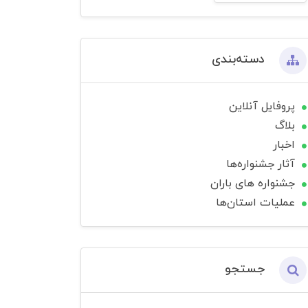
دسته‌بندی
پروفایل آنلاین
بلاگ
اخبار
آثار جشنواره‌ها
جشنواره های باران
عملیات استان‌ها
جستجو