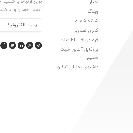
برای ارتباط با شمیم ن
اخبار
ایمیل خود را وارد کنید
وبلاگ
شبکه شمیم
گالری تصاویر
فرم دریافت اطلاعات
پروفایل آنلاین شبکه
شمیم
داشبورد تحلیلی آنلاین