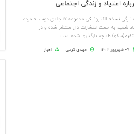
باره اعتیاد و زندگی اجتماعی
به تازگی نسخه الکترونیکی مجموعه 17 جلدی موسسه مردم
اد شمیم به همت انتشارات دال منتشر شده و در
تفرم(سکو) طاقچه بارگذاری شده است.
09 شهریور 1404
مهدی کرمی
اخبار