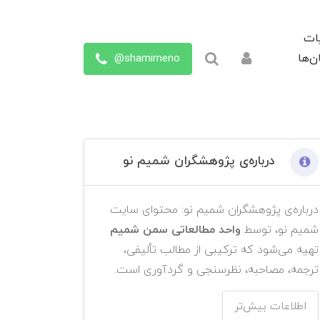
ات
shamimeno@
ن‌ها
درباره‌ی پژوهشگران شمیم نو
درباره‌ی پژوهشگران شمیم نو: محتوای سایت
شمیم نو، توسط
واحد مطالعاتی سمن شمیم
تهیه می‌شود که ترکیبی از مطالب تألیفی،
ترجمه، مصاحبه، نظرسنجی و گردآوری است.
اطلاعات بیش‌تر