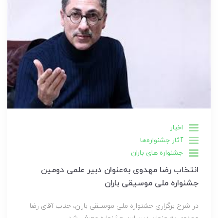
اخبار
آثار جشنواره‌ها
جشنواره های باران
انتخاب رضا مهدوی به‌عنوان دبیر علمی دومین
جشنواره ملی موسیقی باران
در شرح برگزاری جشنواره ملی موسیقی باران، جناب آقای رضا