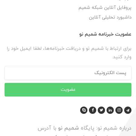
پروفایل آنلاین شبکه شمیم
داشبورد تحلیلی آنلاین
عضویت خبرنامه شمیم نو
برای ارتباط با شمیم نو و دریافت خبرنامه‌ها، لطفا ایمیل خود را
وارد کنید.
عضویت
درباره شمیم نو: پایگاه
شمیم نو
با آدرس