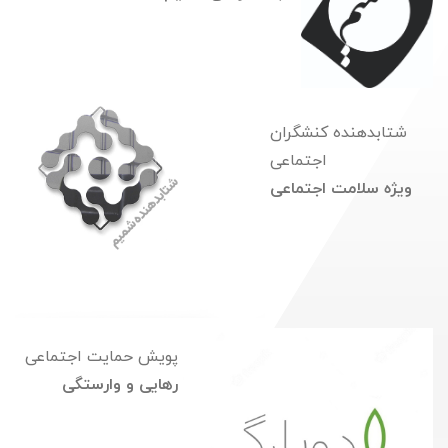
شتابدهنده کنشگران
اجتماعی
ویژه سلامت اجتماعی
پویش حمایت اجتماعی
رهایی و وارستگی