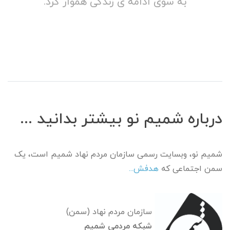
به سوی ادامه ی زندگی هموار کرد.
بتوانید از این فرصت طلایی به درستی و در جهت
بخشیدن دوباره زندگی به خود استفاده کنید.
درباره شمیم نو بیشتر بدانید ...
شمیم نو، وبسایت رسمی سازمان مردم نهاد شمیم است، یک
سمن اجتماعی که
هدفش...
سازمان مردم نهاد (سمن)
شبکه مردمی شمیم