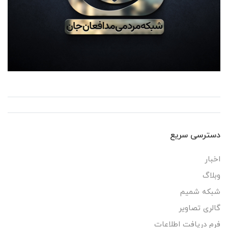
دسترسی سریع
اخبار
وبلاگ
شبکه شمیم
گالری تصاویر
فرم دریافت اطلاعات