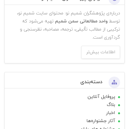
درباره‌ی پژوهشگران شمیم نو: محتوای سایت شمیم نو،
توسط
واحد مطالعاتی سمن شمیم
تهیه می‌شود که
ترکیبی از مطالب تألیفی، ترجمه، مصاحبه، نظرسنجی و
گردآوری است.
اطلاعات بیش‌تر
دسته‌بندی
پروفایل آنلاین
بلاگ
اخبار
آثار جشنواره‌ها
جشنواره های باران