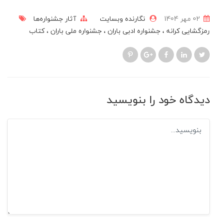
02 مهر 1404
نگارنده وبسایت
آثار جشنواره‌ها
رمزگشایی کرانه
جشنواره ادبی باران
جشنواره ملی باران
کتاب
دیدگاه خود را بنویسید