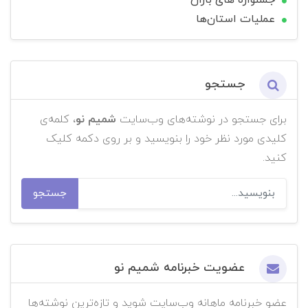
عملیات استان‌ها
جستجو
برای جستجو در نوشته‌های وب‌سایت
شمیم نو
، کلمه‌ی
کلیدی مورد نظر خود را بنویسید و بر روی دکمه کلیک
کنید.
جستجو
عضویت خبرنامه شمیم نو
عضو خبرنامه ماهانه وب‌سایت شوید و تازه‌ترین نوشته‌ها