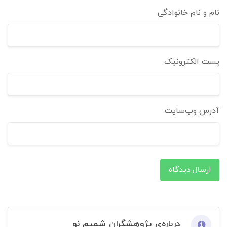
نام و نام خانوادگی
پست الکترونیک
آدرس وب‌سایت
ارسال دیدگاه
درباره‌ی پژوهشگران شمیم نو