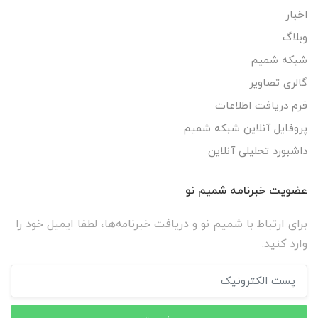
اخبار
وبلاگ
شبکه شمیم
گالری تصاویر
فرم دریافت اطلاعات
پروفایل آنلاین شبکه شمیم
داشبورد تحلیلی آنلاین
عضویت خبرنامه شمیم نو
برای ارتباط با شمیم نو و دریافت خبرنامه‌ها، لطفا ایمیل خود را
وارد کنید.