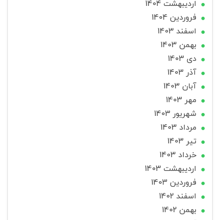
ارديبهشت 1404
فروردین 1404
اسفند 1403
بهمن 1403
دی 1403
آذر 1403
آبان 1403
مهر 1403
شهریور 1403
مرداد 1403
تير 1403
خرداد 1403
ارديبهشت 1403
فروردین 1403
اسفند 1402
بهمن 1402