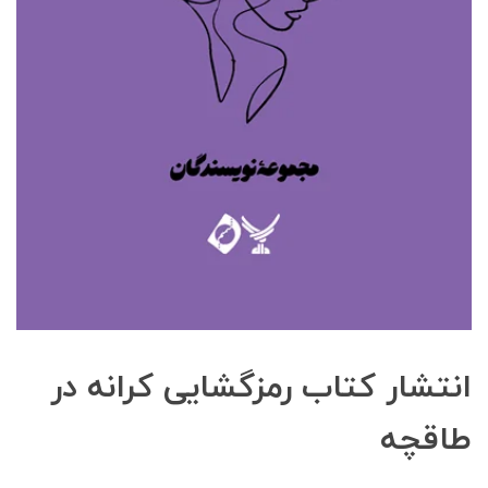
انتشار کتاب رمزگشایی کرانه در
طاقچه