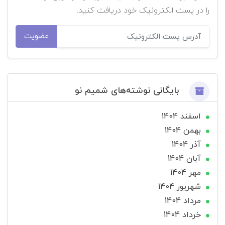
را در پست الکترونیک خود دریافت کنید.
عضویت
بایگانی نوشته‌های شمیم نو
اسفند 1404
بهمن 1404
آذر 1404
آبان 1404
مهر 1404
شهریور 1404
مرداد 1404
خرداد 1404