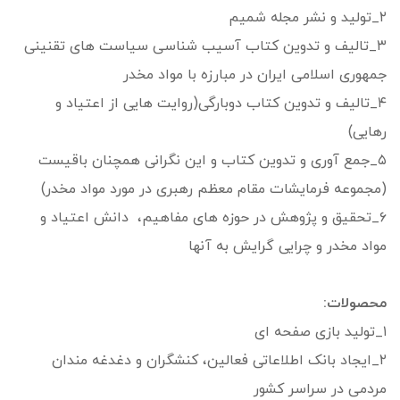
۲_تولید و نشر مجله شمیم
۳_تالیف و تدوین کتاب آسیب شناسی سیاست های تقنینی
جمهوری اسلامی ایران در مبارزه با مواد مخدر
۴_تالیف و تدوین کتاب دوبارگی(روایت هایی از اعتیاد و
رهایی)
۵_جمع آوری و تدوین کتاب و این نگرانی همچنان باقیست
(مجموعه فرمایشات مقام معظم رهبری در مورد مواد مخدر)
۶_تحقیق و پژوهش در حوزه های مفاهیم، دانش اعتیاد و
مواد مخدر و چرایی گرایش به آنها
محصولات:
۱_تولید بازی صفحه ای
۲_ایجاد بانک اطلاعاتی فعالین، کنشگران و دغدغه مندان
مردمی در سراسر کشور