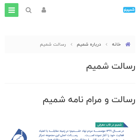
خانه
درباره شمیم
رسالت شمیم
رسالت شمیم
رسالت و مرام نامه شمیم