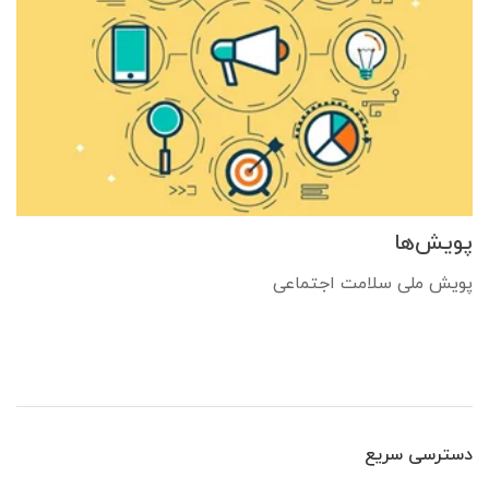
پویش‌ها
پویش ملی سلامت اجتماعی
دسترسی سریع