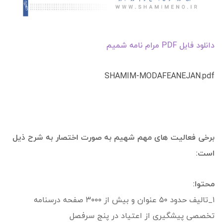
دانلود فایل PDF مرام نامه شمیم
SHAMIM-MODAFEANEJAN.pdf
برخی فعالیت های مهم شهیم به صورت اختصار به شرح ذیل
است:
محتوا:
۱_تالیف حدود ۵۰ عنوان و بیش از ۳۰۰۰ صفحه درسنامه
تخصصی پیشگیری از اعتیاد در پنج سرفصل