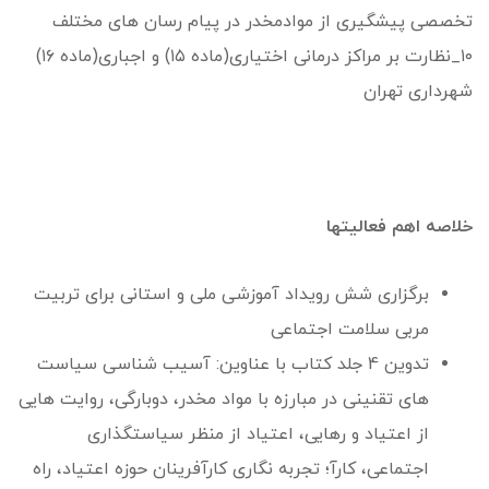
تخصصی پیشگیری از موادمخدر در پیام رسان های مختلف
۱۰_نظارت بر مراکز درمانی اختیاری(ماده ۱۵) و اجباری(ماده ۱۶)
شهرداری تهران
خلاصه اهم فعالیتها
برگزاری شش رویداد آموزشی ملی و استانی برای تربیت
مربی سلامت اجتماعی
تدوین 4 جلد کتاب با عناوین: آسیب شناسی سیاست
های تقنینی در مبارزه با مواد مخدر، دوبارگی، روایت هایی
از اعتیاد و رهایی، اعتیاد از منظر سیاستگذاری
اجتماعی، کارآ؛ تجربه نگاری کارآفرینان حوزه اعتیاد، راه