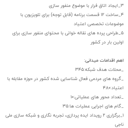
۳_ایجاد اتاق فرار با موضوع منفور سازی
۴_ساخت ۱۲ قسمت برنامه (قابل توجه) برای تلویزیون با
موضوعات تخصصی اعتیاد
۵_طراحی پرده های نقاله خوانی با محتوای منفور سازی برای
اولین بار در کشور
اهم اقدامات میدانی:
_محلات هدف شبکه:۳۴۵
_گروه های مردمی فعال شناسایی شده کشور در حوزه مقابله با
اعتیاد:۴۸۰
_تعداد محور های عملیاتی:۱۰
_گام های اجرایی عملیات ها:۳۵
۱_برگزاری ۲ رویداد ایده پردازی، تجربه نگاری و شبکه سازی ملی
ناجی