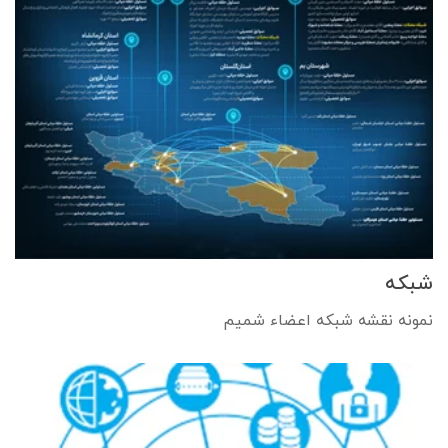
شبکه
نمونه نقشه شبکه اعضاء شمیم