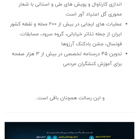
اندازی کارناوال و پویش های ملی و استانی با شعار
محوری گل اعتیاد آور است.
عملیات های ایجابی در بیش از 200 محله و نقطه کشور
ایران از جمله تئاتر خیابانی، گروه سرود، مسابقات
فوتسال، جشن بادکنک آرزوها
تدوین 45 درسنامه تخصصی در بیش از 3 هزار صفحه
برای آموزش کنشگران مردمی
و این رسالت همچنان باقی است...