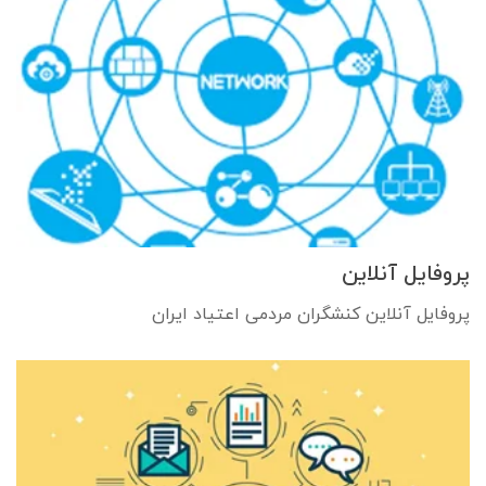
پروفایل آنلاین
پروفایل آنلاین کنشگران مردمی اعتیاد ایران