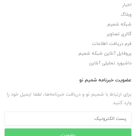
اخبار
وبلاگ
شبکه شمیم
گالری تصاویر
فرم دریافت اطلاعات
پروفایل آنلاین شبکه شمیم
داشبورد تحلیلی آنلاین
عضویت خبرنامه شمیم نو
برای ارتباط با شمیم نو و دریافت خبرنامه‌ها، لطفا ایمیل خود را
وارد کنید.
عضویت