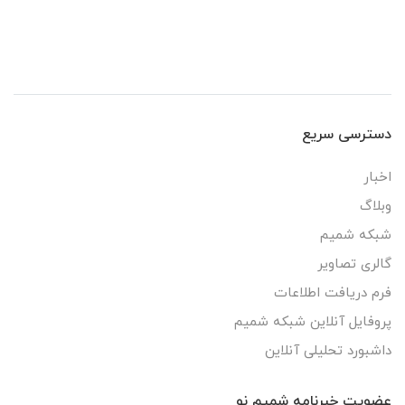
دسترسی سریع
اخبار
وبلاگ
شبکه شمیم
گالری تصاویر
فرم دریافت اطلاعات
پروفایل آنلاین شبکه شمیم
داشبورد تحلیلی آنلاین
عضویت خبرنامه شمیم نو