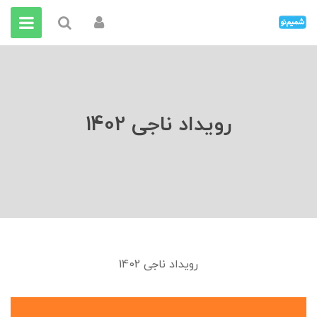
رویداد ناجی 1402
رویداد ناجی 1402