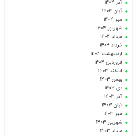
آذر 1404
آبان 1404
مهر 1404
شهریور 1404
مرداد 1404
خرداد 1404
ارديبهشت 1404
فروردین 1404
اسفند 1403
بهمن 1403
دی 1403
آذر 1403
آبان 1403
مهر 1403
شهریور 1403
مرداد 1403