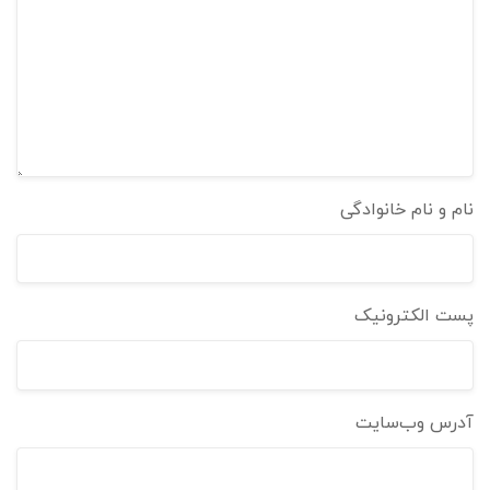
نام و نام خانوادگی
پست الکترونیک
آدرس وب‌سایت