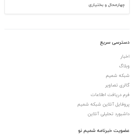
چهارمحال و بختیاری
دسترسی سریع
اخبار
وبلاگ
شبکه شمیم
گالری تصاویر
فرم دریافت اطلاعات
پروفایل آنلاین شبکه شمیم
داشبورد تحلیلی آنلاین
عضویت خبرنامه شمیم نو