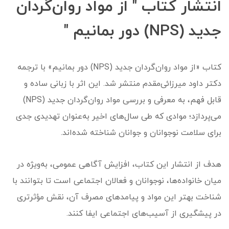
انتشار کتاب " از مواد روان‌گردان
جدید (NPS) دور بمانیم "
کتاب «از مواد روان‌گردان جدید (NPS) دور بمانیم» با ترجمه
دکتر داود میرزائی‌مقدم منتشر شد. این اثر با زبانی ساده و
قابل فهم، به معرفی و بررسی مواد روان‌گردان جدید (NPS)
می‌پردازد؛ موادی که طی سال‌های اخیر به‌عنوان تهدیدی جدی
برای سلامت نوجوانان و جوانان شناخته شده‌اند.
هدف از انتشار این کتاب، افزایش آگاهی عمومی، به‌ویژه در
میان خانواده‌ها، نوجوانان و فعالان اجتماعی است تا بتوانند با
شناخت بهتر این مواد و پیامدهای مصرف آن، نقش مؤثرتری
در پیشگیری از آسیب‌های اجتماعی ایفا کنند.