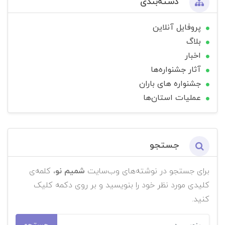
دسته‌بندی
پروفایل آنلاین
بلاگ
اخبار
آثار جشنواره‌ها
جشنواره های باران
عملیات استان‌ها
جستجو
برای جستجو در نوشته‌های وب‌سایت
شمیم نو
، کلمه‌ی
کلیدی مورد نظر خود را بنویسید و بر روی دکمه کلیک
کنید.