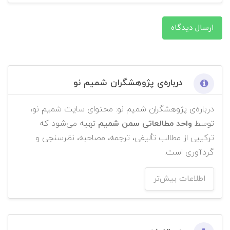
ارسال دیدگاه
درباره‌ی پژوهشگران شمیم نو
درباره‌ی پژوهشگران شمیم نو: محتوای سایت شمیم نو،
توسط
واحد مطالعاتی سمن شمیم
تهیه می‌شود که
ترکیبی از مطالب تألیفی، ترجمه، مصاحبه، نظرسنجی و
گردآوری است.
اطلاعات بیش‌تر