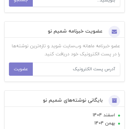
جستجو
عضویت خبرنامه شمیم نو
عضو خبرنامه ماهانه وب‌سایت شوید و تازه‌ترین نوشته‌ها
را در پست الکترونیک خود دریافت کنید.
عضویت
بایگانی نوشته‌های شمیم نو
اسفند 1404
بهمن 1404