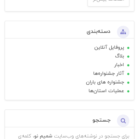
دسته‌بندی
پروفایل آنلاین
بلاگ
اخبار
آثار جشنواره‌ها
جشنواره های باران
عملیات استان‌ها
جستجو
برای جستجو در نوشته‌های وب‌سایت
شمیم نو
، کلمه‌ی