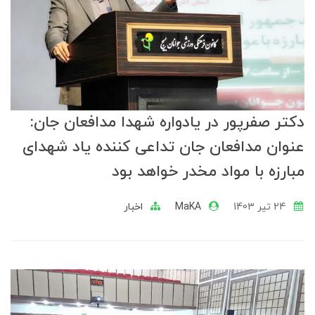
دکتر صفرپور در یادواره شهدا مدافعان جان:
عنوان مدافعان جان تداعی کننده یاد شهدای
مبارزه با مواد مخدر خواهد بود
24 تير 1403
MaKA
اخبار