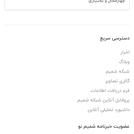
چهارمحال و بختیاری
دسترسی سریع
اخبار
وبلاگ
شبکه شمیم
گالری تصاویر
فرم دریافت اطلاعات
پروفایل آنلاین شبکه شمیم
داشبورد تحلیلی آنلاین
عضویت خبرنامه شمیم نو