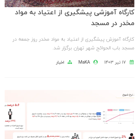
کارگاه آموزشی پیشگیری از اعتیاد به مواد
مخدر در مسجد
کارگاه آموزش پیشگیری از اعتیاد به مواد مخدر روز جمعه در
مسجد باب الحوائج شهر تهران برگزار شد.
17 تير 1403
MaKA
اخبار