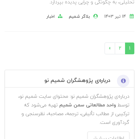
تحلیلی، به چگونگی و چرایی پدیده بپردازد.
14 تير 1403
بلاگر شمیم
اخبار
»
2
1
درباره‌ی پژوهشگران شمیم نو
درباره‌ی پژوهشگران شمیم نو: محتوای سایت شمیم نو،
توسط
واحد مطالعاتی سمن شمیم
تهیه می‌شود که
ترکیبی از مطالب تألیفی، ترجمه، مصاحبه، نظرسنجی و
گردآوری است.
اطلاعات بیش‌تر