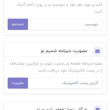
کلیدی مورد نظر خود را بنویسید و بر روی دکمه کلیک
کنید.
جستجو
عضویت خبرنامه شمیم نو
عضو خبرنامه ماهانه وب‌سایت شوید و تازه‌ترین نوشته‌ها
را در پست الکترونیک خود دریافت کنید.
عضویت
بایگانی نوشته‌های شمیم نو