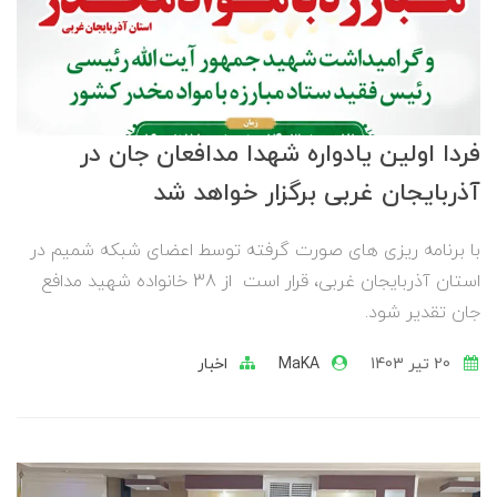
فردا اولین یادواره شهدا مدافعان جان در
آذربایجان غربی برگزار خواهد شد
با برنامه ریزی های صورت گرفته توسط اعضای شبکه شمیم در
استان آذربایجان غربی، قرار است از 38 خانواده شهید مدافع
جان تقدیر شود.
20 تير 1403
MaKA
اخبار