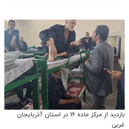
بازدید از مرکز ماده 16 در استان آذربایجان
غربی