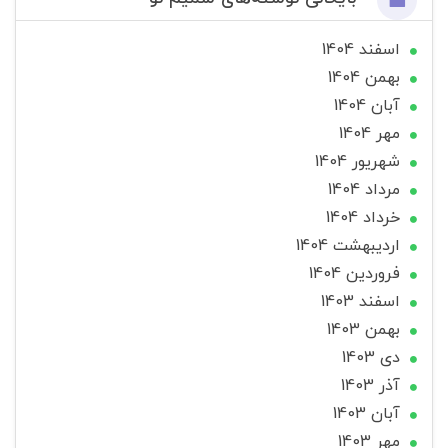
اسفند 1404
بهمن 1404
آبان 1404
مهر 1404
شهریور 1404
مرداد 1404
خرداد 1404
ارديبهشت 1404
فروردین 1404
اسفند 1403
بهمن 1403
دی 1403
آذر 1403
آبان 1403
مهر 1403