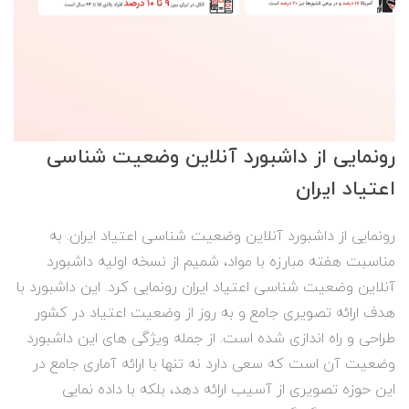
رونمایی از داشبورد آنلاین وضعیت شناسی
اعتیاد ایران
رونمایی از داشبورد آنلاین وضعیت شناسی اعتیاد ایران. به
مناسبت هفته مبارزه با مواد، شمیم از نسخه اولیه داشبورد
آنلاین وضعیت شناسی اعتیاد ایران رونمایی کرد. این داشبورد با
هدف ارائه تصویری جامع و به روز از وضعیت اعتیاد در کشور
طراحی و راه اندازی شده است. از جمله ویژگی های این داشبورد
وضعیت آن است که سعی دارد نه تنها با ارائه آماری جامع در
این حوزه تصویری از آسیب ارائه دهد، بلکه با داده نمایی