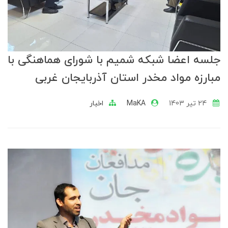
جلسه اعضا شبکه شمیم با شورای هماهنگی با
مبارزه مواد مخدر استان آذربایجان غربی
24 تير 1403
MaKA
اخبار