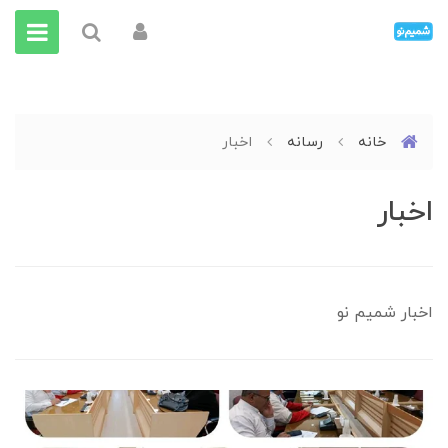
خانه
رسانه
اخبار
اخبار
اخبار شمیم نو