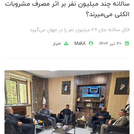
سالانه چند میلیون نفر بر اثر مصرف مشروبات
الکلی می‌میرند؟
الکل سالانه جان ۲.۶ میلیون نفر را در جهان می‌گیرد.
30 تير 1403
MaKA
اخبار