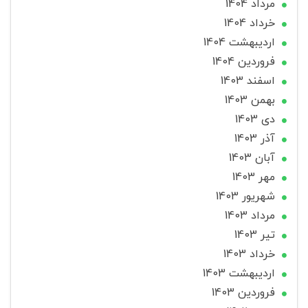
مرداد 1404
خرداد 1404
ارديبهشت 1404
فروردین 1404
اسفند 1403
بهمن 1403
دی 1403
آذر 1403
آبان 1403
مهر 1403
شهریور 1403
مرداد 1403
تير 1403
خرداد 1403
ارديبهشت 1403
فروردین 1403