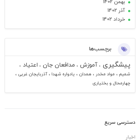
بهمن 1402
آذر 1402
خرداد 1402
برچسب‌ها
پیشگیری
آموزش
مدافعان جان
اعتیاد
شمیم
مواد مخدر
همدان
یادواره شهدا
آذربایجان غربی
چهارمحال و بختیاری
دسترسی سریع
اخبار