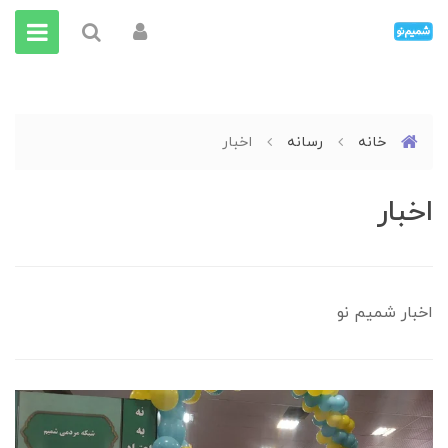
خانه
رسانه
اخبار
اخبار
اخبار شمیم نو