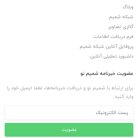
وبلاگ
شبکه شمیم
گالری تصاویر
فرم دریافت اطلاعات
پروفایل آنلاین شبکه شمیم
داشبورد تحلیلی آنلاین
عضویت خبرنامه شمیم نو
برای ارتباط با شمیم نو و دریافت خبرنامه‌ها، لطفا ایمیل خود را
وارد کنید.
عضویت