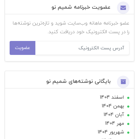
عضویت خبرنامه شمیم نو
عضو خبرنامه ماهانه وب‌سایت شوید و تازه‌ترین نوشته‌ها
را در پست الکترونیک خود دریافت کنید.
عضویت
بایگانی نوشته‌های شمیم نو
اسفند 1404
بهمن 1404
آبان 1404
مهر 1404
شهریور 1404