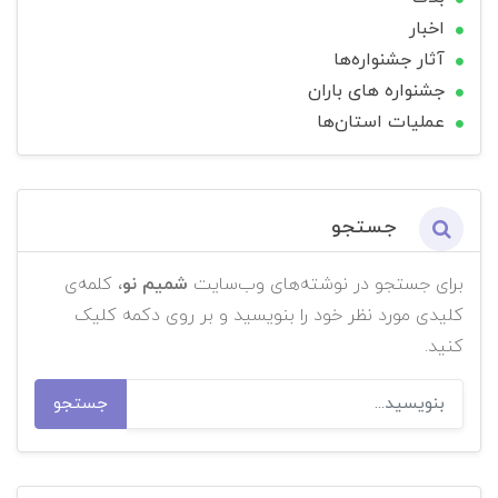
اخبار
آثار جشنواره‌ها
جشنواره های باران
عملیات استان‌ها
جستجو
برای جستجو در نوشته‌های وب‌سایت
شمیم نو
، کلمه‌ی
کلیدی مورد نظر خود را بنویسید و بر روی دکمه کلیک
کنید.
جستجو