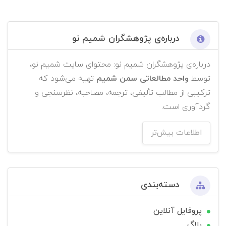
درباره‌ی پژوهشگران شمیم نو
درباره‌ی پژوهشگران شمیم نو: محتوای سایت شمیم نو،
توسط
واحد مطالعاتی سمن شمیم
تهیه می‌شود که
ترکیبی از مطالب تألیفی، ترجمه، مصاحبه، نظرسنجی و
گردآوری است.
اطلاعات بیش‌تر
دسته‌بندی
پروفایل آنلاین
بلاگ