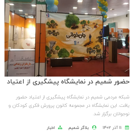
حضور شمیم در نمایشگاه پیشگیری از اعتیاد
شبکه مردمی شمیم در نمایشگاه پیشگیری از اعتیاد حضور
یافت. این نمایشگاه در مجموعه کانون پرورش فکری کودکان و
نوجوانان برگزار شد.
11 آذر 1402
بلاگر شمیم
اخبار