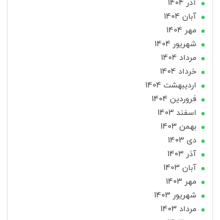
آذر 1404
آبان 1404
مهر 1404
شهریور 1404
مرداد 1404
خرداد 1404
ارديبهشت 1404
فروردین 1404
اسفند 1403
بهمن 1403
دی 1403
آذر 1403
آبان 1403
مهر 1403
شهریور 1403
مرداد 1403