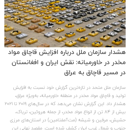
هشدار سازمان ملل درباره افزایش قاچاق مواد
مخدر در خاورمیانه: نقش ایران و افغانستان
در مسیر قاچاق به عراق
سازمان ملل متحد در تازه‌ترین گزارش خود نسبت به افزایش
تولید و قاچاق مواد مخدر در منطقه خاورمیانه، به‌ویژه عراق،
هشدار داد. این گزارش نشان می‌دهد که در سال‌های ۲۰۱۹ تا ۲۰۲۱
بیش از ۸۴ تن از انواع مواد مخدر، از جمله هروئین، تریاک،
حشیش، مرفین و شیشه (مت‌آمفتامین) در استان‌های مرزی
جنوب و شمال غرب ایران کشف شده است. مقصد نهایی این