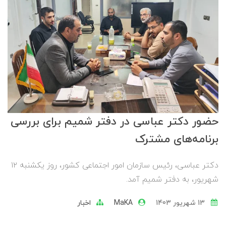
حضور دکتر عباسی در دفتر شمیم برای بررسی
برنامه‌های مشترک
دکتر عباسی، رئیس سازمان امور اجتماعی کشور، روز یکشنبه ۱۲
شهریور، به دفتر شمیم آمد.
13 شهریور 1403
MaKA
اخبار