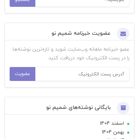
عضویت خبرنامه شمیم نو
عضو خبرنامه ماهانه وب‌سایت شوید و تازه‌ترین نوشته‌ها
را در پست الکترونیک خود دریافت کنید.
عضویت
بایگانی نوشته‌های شمیم نو
اسفند 1404
بهمن 1404