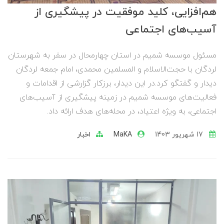
هم‌افزایی، کلید موفقیت در پیشگیری از
آسیب‌های اجتماعی
مسئول موسسه شمیم در استان چهارمحال در سفر به شهرستان
لردگان با حجت‌الاسلام و المسلمین محمدی، امام جمعه لردگان
دیدار و گفتگو کرد.در این دیدار، برزکار گزارشی از اقدامات و
فعالیت‌های موسسه شمیم در زمینه پیشگیری از آسیب‌های
اجتماعی، به ویژه اعتیاد، در محله‌های هدف ارائه داد.
17 شهریور 1403
MaKA
اخبار