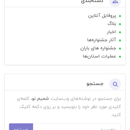
دسته‌بندی
پروفایل آنلاین
بلاگ
اخبار
آثار جشنواره‌ها
جشنواره های باران
عملیات استان‌ها
جستجو
برای جستجو در نوشته‌های وب‌سایت
شمیم نو
، کلمه‌ی
کلیدی مورد نظر خود را بنویسید و بر روی دکمه کلیک
کنید.
جستجو