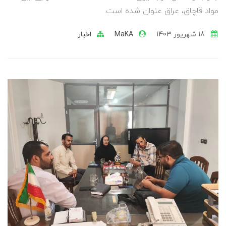
مواد قاچاق، عراق عنوان شده است.
18 شهریور 1403
MaKA
اخبار