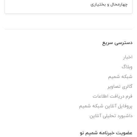
چهارمحال و بختیاری
دسترسی سریع
اخبار
وبلاگ
شبکه شمیم
گالری تصاویر
فرم دریافت اطلاعات
پروفایل آنلاین شبکه شمیم
داشبورد تحلیلی آنلاین
عضویت خبرنامه شمیم نو