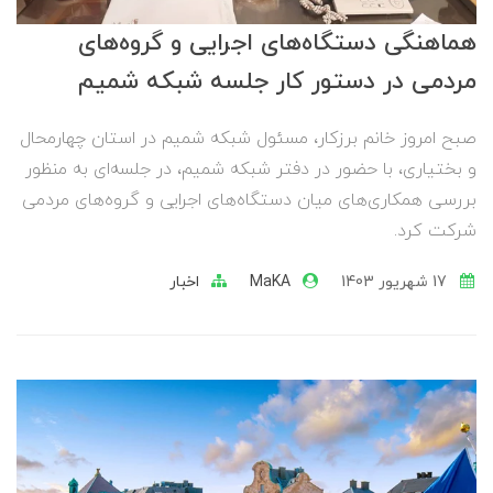
هماهنگی دستگاه‌های اجرایی و گروه‌های
مردمی در دستور کار جلسه شبکه شمیم
صبح امروز خانم برزکار، مسئول شبکه شمیم در استان چهارمحال
و بختیاری، با حضور در دفتر شبکه شمیم، در جلسه‌ای به منظور
بررسی همکاری‌های میان دستگاه‌های اجرایی و گروه‌های مردمی
شرکت کرد.
17 شهریور 1403
MaKA
اخبار