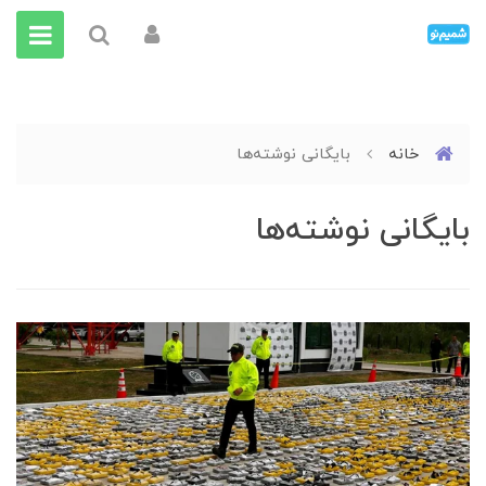
خانه
بایگانی نوشته‌ها
بایگانی نوشته‌ها