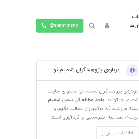
ات
shamimeno@
ن‌ها
درباره‌ی پژوهشگران شمیم نو
درباره‌ی پژوهشگران شمیم نو: محتوای سایت
شمیم نو، توسط
واحد مطالعاتی سمن شمیم
تهیه می‌شود که ترکیبی از مطالب تألیفی،
ترجمه، مصاحبه، نظرسنجی و گردآوری است.
اطلاعات بیش‌تر