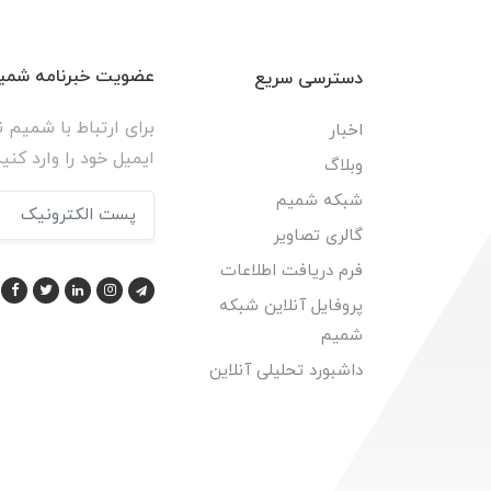
عضویت خبرنامه شمیم
دسترسی سریع
برای ارتباط با شمیم ن
اخبار
ایمیل خود را وارد کنید
وبلاگ
شبکه شمیم
گالری تصاویر
فرم دریافت اطلاعات
پروفایل آنلاین شبکه
شمیم
داشبورد تحلیلی آنلاین