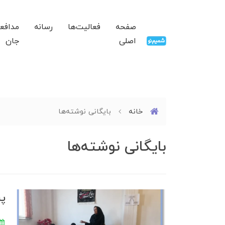
صفحه
فعالیت‌ها
رسانه
مدافع
اصلی
جان
خانه
بایگانی نوشته‌ها
بایگانی نوشته‌ها
پر