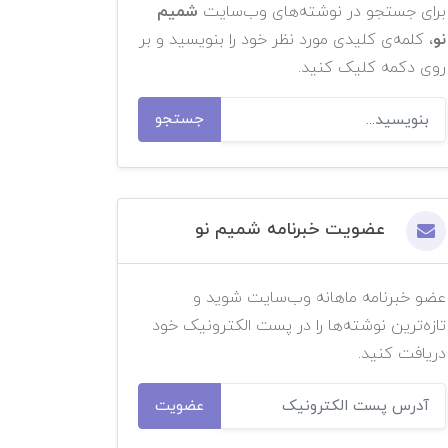
برای جستجو در نوشته‌های وب‌سایت
شمیم
نو
، کلمه‌ی کلیدی مورد نظر خود را بنویسید و بر
روی دکمه کلیک کنید.
جستجو
عضویت خبرنامه شمیم نو
عضو خبرنامه ماهانه وب‌سایت شوید و
تازه‌ترین نوشته‌ها را در پست الکترونیک خود
دریافت کنید.
عضویت