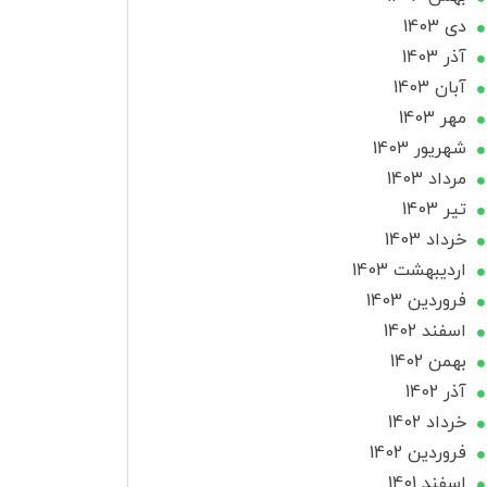
دی 1403
آذر 1403
آبان 1403
مهر 1403
شهریور 1403
مرداد 1403
تير 1403
خرداد 1403
ارديبهشت 1403
فروردین 1403
اسفند 1402
بهمن 1402
آذر 1402
خرداد 1402
فروردین 1402
اسفند 1401