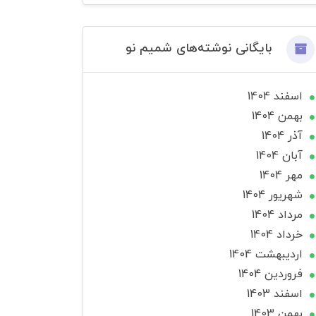
بایگانی نوشته‌های شمیم نو
اسفند 1404
بهمن 1404
آذر 1404
آبان 1404
مهر 1404
شهریور 1404
مرداد 1404
خرداد 1404
ارديبهشت 1404
فروردین 1404
اسفند 1403
بهمن 1403