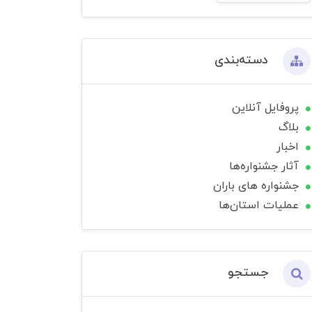
دسته‌بندی
پروفایل آنلاین
بلاگ
اخبار
آثار جشنواره‌ها
جشنواره های باران
عملیات استان‌ها
جستجو