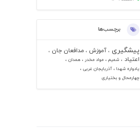
برچسب‌ها
پیشگیری
آموزش
مدافعان جان
اعتیاد
شمیم
مواد مخدر
همدان
یادواره شهدا
آذربایجان غربی
چهارمحال و بختیاری