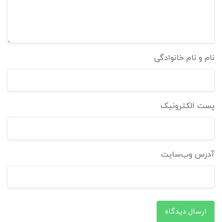
نام و نام خانوادگی
پست الکترونیک
آدرس وب‌سایت
ارسال دیدگاه