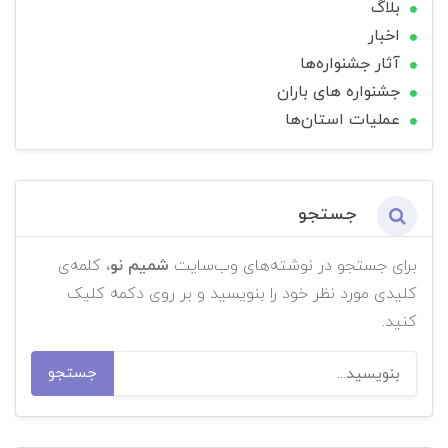
بلاگ
اخبار
آثار جشنواره‌ها
جشنواره های باران
عملیات استان‌ها
جستجو
برای جستجو در نوشته‌های وب‌سایت
شمیم نو
، کلمه‌ی
کلیدی مورد نظر خود را بنویسید و بر روی دکمه کلیک
کنید.
جستجو