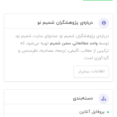
درباره‌ی پژوهشگران شمیم نو
درباره‌ی پژوهشگران شمیم نو: محتوای سایت شمیم نو،
توسط
واحد مطالعاتی سمن شمیم
تهیه می‌شود که
ترکیبی از مطالب تألیفی، ترجمه، مصاحبه، نظرسنجی و
گردآوری است.
اطلاعات بیش‌تر
دسته‌بندی
پروفایل آنلاین