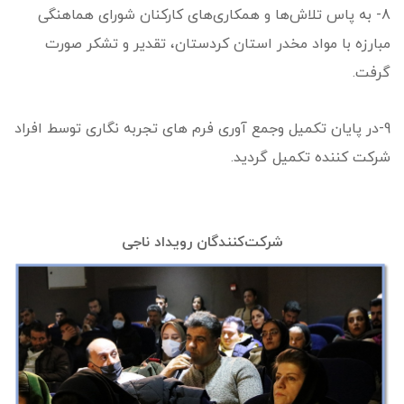
8- به پاس تلاش‌ها و همکاری‌های کارکنان شورای هماهنگی
مبارزه با مواد مخدر استان کردستان، تقدیر و تشکر صورت
گرفت.
9-در پایان تکمیل وجمع آوری فرم های تجربه نگاری توسط افراد
شرکت کننده تکمیل گردید.
شرکت‌کنندگان رویداد ناجی