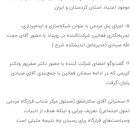
موجود اعتیاد استان کردستان و ایران
5- اجرای پنل مردمی با عنوان شبکه‌سازی و ایده‌پردازی،
تجربه‌نگاری فعالین شرکت‌کننده در رویداد با حضور آقای حجت
الله صیادی (مدیرعامل اندیشکده شرح )
6- گفت‌و‌گو اعضای شرکت کننده با حضور دکتر صفرپور ودکتر
کریمی که در ادامه سخنان فعالین با جمع‌بندی آقای صیادی
پایان گرفت.
7-سخنرانی آقای سالارشفق (مسئول مرکز شتاب قرارگاه مردمی
تحول اجتماعی): تعریف چرایی و اینکه هدف از ادبیات
وسیاست‌های قرارگاه برای رسیدن چه نتیجه مثبتی است.