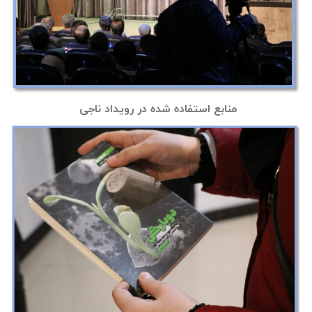
منابع استفاده شده در رویداد ناجی