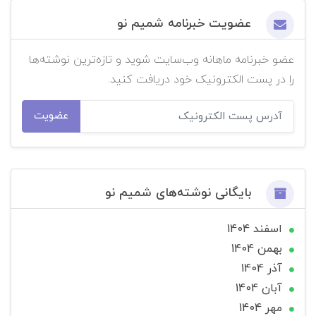
عضویت خبرنامه شمیم نو
عضو خبرنامه ماهانه وب‌سایت شوید و تازه‌ترین نوشته‌ها
را در پست الکترونیک خود دریافت کنید.
عضویت
بایگانی نوشته‌های شمیم نو
اسفند 1404
بهمن 1404
آذر 1404
آبان 1404
مهر 1404