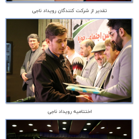
تقدیر از شرکت کنندگان رویداد ناجی
اختتامیه رویداد ناجی