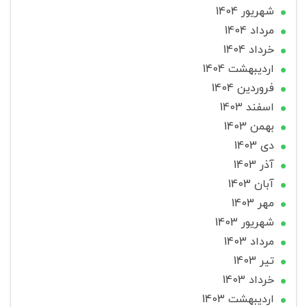
شهریور 1404
مرداد 1404
خرداد 1404
ارديبهشت 1404
فروردین 1404
اسفند 1403
بهمن 1403
دی 1403
آذر 1403
آبان 1403
مهر 1403
شهریور 1403
مرداد 1403
تير 1403
خرداد 1403
ارديبهشت 1403