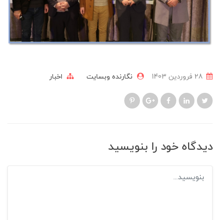
28 فروردین 1403
نگارنده وبسایت
اخبار
دیدگاه خود را بنویسید