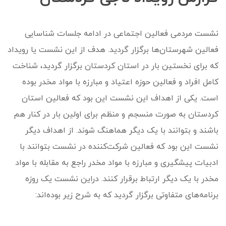
نشست مردمی فعالین اجتماعی در ادامه جلسات شناسایی
فعالین شهرستان‌ها برگزار گردید. هدف از این نشست یا رویداد
که برای نخستین بار در استان کردستان برگزار گردید، شناخت
کامل افراد و فعالین حوزه اعتیاد و مبارزه با مواد مخدر بوده
است. یکی از اهداف این نشست این بود که فعالین استان
کردستان به صورت منسجم و منظم برای اولین بار در کنار هم
باشند و بتوانند با یک دیگر هماهنگ شوند. از اهداف دیگر
نشست این بود که فعالین شرکت‌کننده در نشست بتوانند با
ادبیات پیشگیری و مبارزه با مواد مخدر راجع به مقابله با مواد
مخدر با یک دیگر ارتباط برقرار کنند. دراین نشست یک روزه
برنامه‌های متفاوتی برگزار گردید که به شرح زیر بوده‌اند: