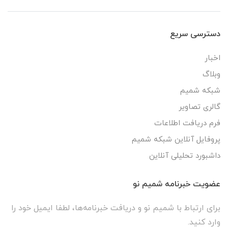
دسترسی سریع
اخبار
وبلاگ
شبکه شمیم
گالری تصاویر
فرم دریافت اطلاعات
پروفایل آنلاین شبکه شمیم
داشبورد تحلیلی آنلاین
عضویت خبرنامه شمیم نو
برای ارتباط با شمیم نو و دریافت خبرنامه‌ها، لطفا ایمیل خود را
وارد کنید.