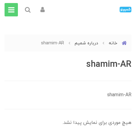
خانه
درباره شمیم
shamim-AR
shamim-AR
shamim-AR
هیچ موردی برای نمایش پیدا نشد.