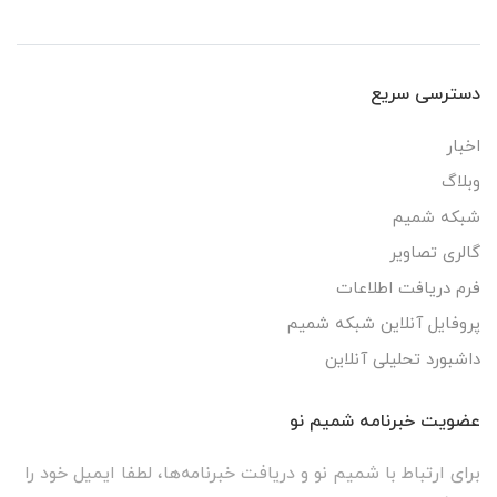
دسترسی سریع
اخبار
وبلاگ
شبکه شمیم
گالری تصاویر
فرم دریافت اطلاعات
پروفایل آنلاین شبکه شمیم
داشبورد تحلیلی آنلاین
عضویت خبرنامه شمیم نو
برای ارتباط با شمیم نو و دریافت خبرنامه‌ها، لطفا ایمیل خود را