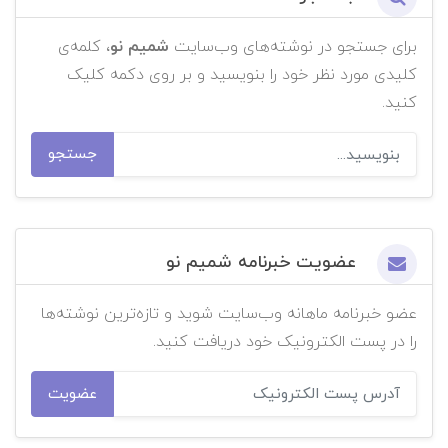
برای جستجو در نوشته‌های وب‌سایت
شمیم نو
، کلمه‌ی
کلیدی مورد نظر خود را بنویسید و بر روی دکمه کلیک
کنید.
جستجو
عضویت خبرنامه شمیم نو
عضو خبرنامه ماهانه وب‌سایت شوید و تازه‌ترین نوشته‌ها
را در پست الکترونیک خود دریافت کنید.
عضویت