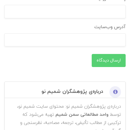
آدرس وب‌سایت
ارسال دیدگاه
درباره‌ی پژوهشگران شمیم نو
درباره‌ی پژوهشگران شمیم نو: محتوای سایت شمیم نو،
توسط
واحد مطالعاتی سمن شمیم
تهیه می‌شود که
ترکیبی از مطالب تألیفی، ترجمه، مصاحبه، نظرسنجی و