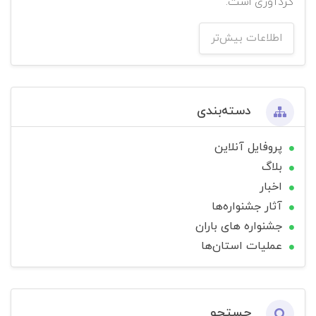
گردآوری است.
اطلاعات بیش‌تر
دسته‌بندی
پروفایل آنلاین
بلاگ
اخبار
آثار جشنواره‌ها
جشنواره های باران
عملیات استان‌ها
جستجو