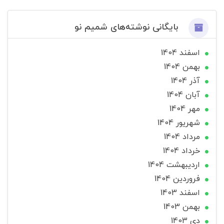
بایگانی نوشته‌های شمیم نو
اسفند 1404
بهمن 1404
آذر 1404
آبان 1404
مهر 1404
شهریور 1404
مرداد 1404
خرداد 1404
ارديبهشت 1404
فروردین 1404
اسفند 1403
بهمن 1403
دی 1403