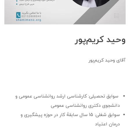
وحید کریم‌پور
آقای وحید کریم‌پور
سوابق تحصیلی: کارشناسی ارشد روانشناسی عمومی و
دانشجوی دکتری روانشناسی عمومی
سوابق شغلی: 15 سال سابقۀ کار در حوزه پیشگیری و
درمان اعتیاد