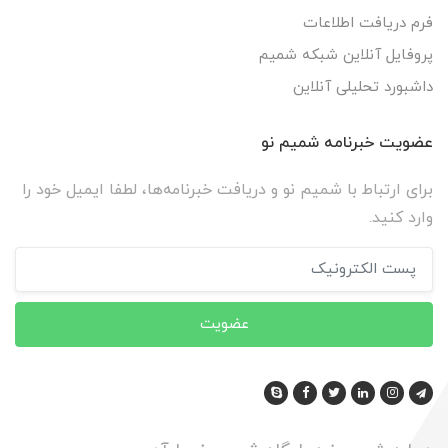
فرم دریافت اطلاعات
پروفایل آنلاین شبکه شمیم
داشبورد تحلیلی آنلاین
عضویت خبرنامه شمیم نو
برای ارتباط با شمیم نو و دریافت خبرنامه‌ها، لطفا ایمیل خود را
وارد کنید.
عضویت