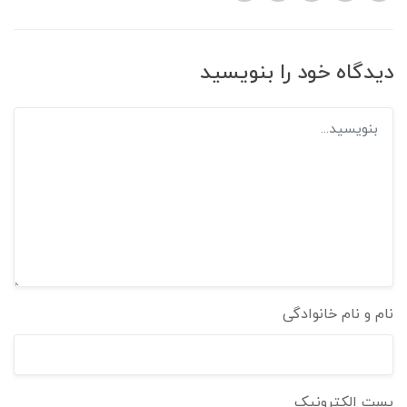
دیدگاه خود را بنویسید
نام و نام خانوادگی
پست الکترونیک