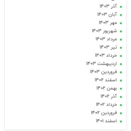
آذر 1403
آبان 1403
مهر 1403
شهریور 1403
مرداد 1403
تير 1403
خرداد 1403
ارديبهشت 1403
فروردین 1403
اسفند 1402
بهمن 1402
آذر 1402
خرداد 1402
فروردین 1402
اسفند 1401