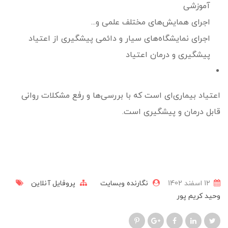
آموزشی
اجرای همایش‌های مختلف علمی و...
اجرای نمایشگاه‌های سیار و دائمی پیشگیری از اعتیاد
پیشگیری و درمان اعتیاد
اعتیاد بیماری‌ای است که با بررسی‌ها و رفع مشکلات روانی
قابل درمان و پیشگیری است.
12 اسفند 1402
نگارنده وبسایت
پروفایل آنلاین
وحید کریم پور