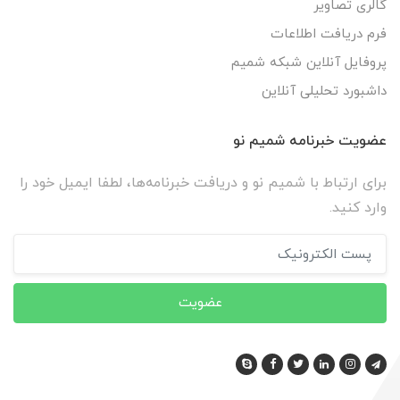
گالری تصاویر
فرم دریافت اطلاعات
پروفایل آنلاین شبکه شمیم
داشبورد تحلیلی آنلاین
عضویت خبرنامه شمیم نو
برای ارتباط با شمیم نو و دریافت خبرنامه‌ها، لطفا ایمیل خود را
وارد کنید.
عضویت