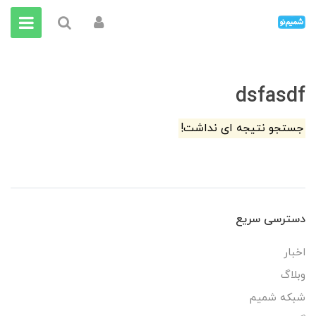
dsfasdf
جستجو نتیجه ای نداشت!
دسترسی سریع
اخبار
وبلاگ
شبکه شمیم