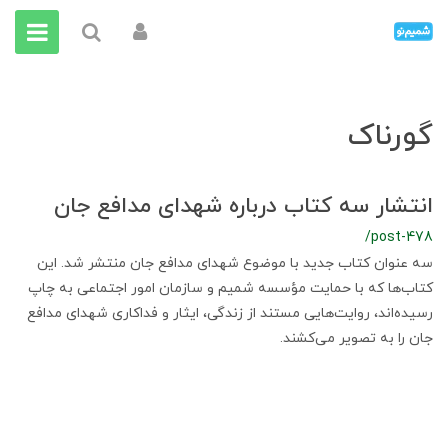
گورناک
انتشار سه کتاب درباره شهدای مدافع جان
/post-478
سه عنوان کتاب جدید با موضوع شهدای مدافع جان منتشر شد. این
کتاب‌ها که با حمایت مؤسسه شمیم و سازمان امور اجتماعی به چاپ
رسیده‌اند، روایت‌هایی مستند از زندگی، ایثار و فداکاری شهدای مدافع
جان را به تصویر می‌کشند.