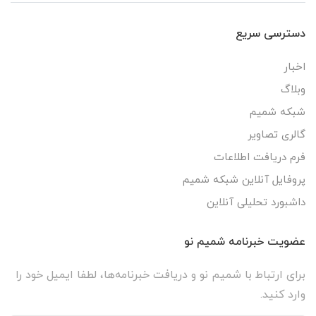
دسترسی سریع
اخبار
وبلاگ
شبکه شمیم
گالری تصاویر
فرم دریافت اطلاعات
پروفایل آنلاین شبکه شمیم
داشبورد تحلیلی آنلاین
عضویت خبرنامه شمیم نو
برای ارتباط با شمیم نو و دریافت خبرنامه‌ها، لطفا ایمیل خود را
وارد کنید.