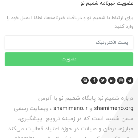
عضویت خبرنامه شمیم نو
برای ارتباط با شمیم نو و دریافت خبرنامه‌ها، لطفا ایمیل خود را
وارد کنید.
عضویت
درباره شمیم نو: پایگاه
شمیم نو
با آدرس
shamimeno.org
و
shamimeno.ir
، وبسایت رسمی
سمن شمیم است که در زمینه ترویج پیشگیری،
مبارزه، درمان و صیانت در حوزه اعتیاد فعالیت می‌کند.