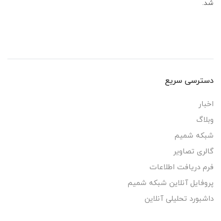
شد.
دسترسی سریع
اخبار
وبلاگ
شبکه شمیم
گالری تصاویر
فرم دریافت اطلاعات
پروفایل آنلاین شبکه شمیم
داشبورد تحلیلی آنلاین