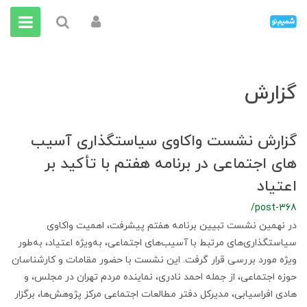
گزارش
گزارش نشست واکاوی سیاستگذاری آسیب
های اجتماعی در برنامه هفتم با تأکید بر
اعتیاد
/post-368
در نهمین نشست تبیین برنامه هفتم پیشرفت، اهمیت واکاوی
سیاستگذاری‌های مرتبط با آسیب‌های اجتماعی، به‌ویژه اعتیاد، به‌طور
ویژه مورد بررسی قرار گرفت. این نشست با حضور مقامات و کارشناسان
حوزه اجتماعی، از جمله احمد نادری، نماینده مردم تهران در مجلس، و
هادی افراسیابی، مدیرکل دفتر مطالعات اجتماعی مرکز پژوهش‌ها، برگزار