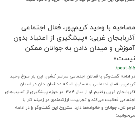
مصاحبه با وحید کریم‌پور، فعال اجتماعی
آذربایجان غربی: «پیشگیری از اعتیاد بدون
آموزش و میدان دادن به جوانان ممکن
نیست»
/post-515
در ادامه گفت‌وگو با فعالان اجتماعی سراسر کشور، این بار سراغ وحید
کریم‌پور، فعال اجتماعی و مسئول شبکه مدافعان جان در استان
آذربایجان غربی رفتیم. او از سال ۱۳۸۴ در حوزه پیشگیری از آسیب‌های
اجتماعی فعالیت می‌کند و تجربیات ارزشمندی در زمینه کار با
نوجوانان، جوانان و خانواده‌ها دارد. مشروح این گفت‌وگو را در ادامه
می‌خوانید: