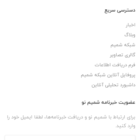
دسترسی سریع
اخبار
وبلاگ
شبکه شمیم
گالری تصاویر
فرم دریافت اطلاعات
پروفایل آنلاین شبکه شمیم
داشبورد تحلیلی آنلاین
عضویت خبرنامه شمیم نو
برای ارتباط با شمیم نو و دریافت خبرنامه‌ها، لطفا ایمیل خود را
وارد کنید.