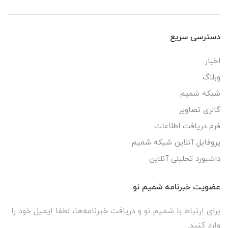
دسترسی سریع
اخبار
وبلاگ
شبکه شمیم
گالری تصاویر
فرم دریافت اطلاعات
پروفایل آنلاین شبکه شمیم
داشبورد تحلیلی آنلاین
عضویت خبرنامه شمیم نو
برای ارتباط با شمیم نو و دریافت خبرنامه‌ها، لطفا ایمیل خود را
وارد کنید.