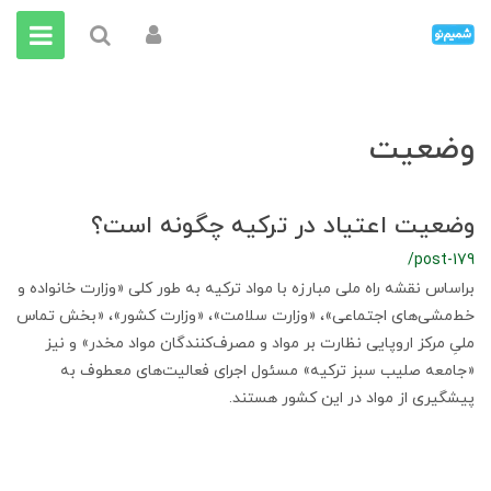
وضعیت
وضعیت اعتیاد در ترکیه چگونه است؟
/post-179
براساس نقشه راه ملی مبارزه با مواد ترکیه به طور کلی «وزارت خانواده و
خط‌مشی‌های اجتماعی»، «وزارت سلامت»، «وزارت کشور»، «بخش تماس
ملیِ مرکز اروپایی نظارت بر مواد و مصرف‌کنندگان مواد مخدر» و نیز
«جامعه صلیب سبز ترکیه» مسئول اجرای فعالیت‌های معطوف به
پیشگیری از مواد در این کشور هستند.