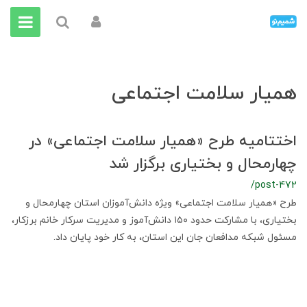
همیار سلامت اجتماعی
اختتامیه طرح «همیار سلامت اجتماعی» در
چهارمحال و بختیاری برگزار شد
/post-472
طرح «همیار سلامت اجتماعی» ویژه دانش‌آموزان استان چهارمحال و
بختیاری، با مشارکت حدود ۱۵۰ دانش‌آموز و مدیریت سرکار خانم برزکار،
مسئول شبکه مدافعان جان این استان، به کار خود پایان داد.