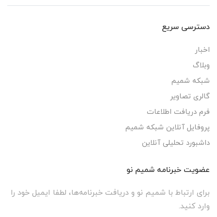
دسترسی سریع
اخبار
وبلاگ
شبکه شمیم
گالری تصاویر
فرم دریافت اطلاعات
پروفایل آنلاین شبکه شمیم
داشبورد تحلیلی آنلاین
عضویت خبرنامه شمیم نو
برای ارتباط با شمیم نو و دریافت خبرنامه‌ها، لطفا ایمیل خود را
وارد کنید.