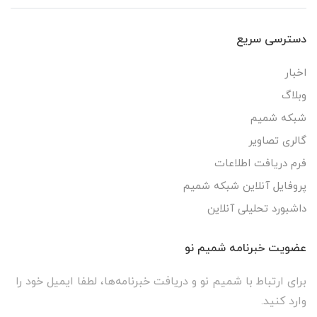
دسترسی سریع
اخبار
وبلاگ
شبکه شمیم
گالری تصاویر
فرم دریافت اطلاعات
پروفایل آنلاین شبکه شمیم
داشبورد تحلیلی آنلاین
عضویت خبرنامه شمیم نو
برای ارتباط با شمیم نو و دریافت خبرنامه‌ها، لطفا ایمیل خود را
وارد کنید.