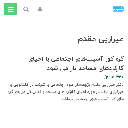
میرازیی مقدم
گره کور آسیب‌های اجتماعی با احیای
کارکردهای مساجد باز می شود
/post-330
دکتر میرزایی مقدم پژوهشگر علوم اجتماعی با شرکت در گفتگویی با
خبرگزاری ایکنا در مورد احیای کارکرد های مسجد و نقش آن در رفع گره
های کور آسیب های اجتماعی پرداخت.