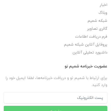
اخبار
وبلاگ
شبکه شمیم
گالری تصاویر
فرم دریافت اطلاعات
پروفایل آنلاین شبکه شمیم
داشبورد تحلیلی آنلاین
عضویت خبرنامه شمیم نو
برای ارتباط با شمیم نو و دریافت خبرنامه‌ها، لطفا ایمیل خود را
وارد کنید.