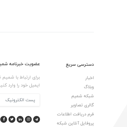
عضویت خبرنامه شمیم
دسترسی سریع
برای ارتباط با شمیم ن
اخبار
ایمیل خود را وارد کنید
وبلاگ
شبکه شمیم
گالری تصاویر
فرم دریافت اطلاعات
پروفایل آنلاین شبکه