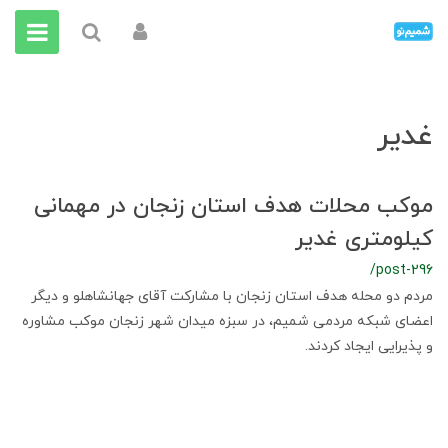
غدیر
موکب محلات هدف استان زنجان در مهمانی
کیلومتری غدیر
/post-296
مردم دو محله هدف استان زنجان با مشارکت آقای جهانشاهلو و دیگر
اعضای شبکه مردمی شمیم، در سبزه میدان شهر زنجان موکب مشاوره
و پذیرایی ایجاد کردند.