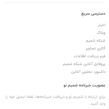
دسترسی سریع
اخبار
وبلاگ
شبکه شمیم
گالری تصاویر
فرم دریافت اطلاعات
پروفایل آنلاین شبکه شمیم
داشبورد تحلیلی آنلاین
عضویت خبرنامه شمیم نو
برای ارتباط با شمیم نو و دریافت خبرنامه‌ها، لطفا ایمیل خود را
وارد کنید.