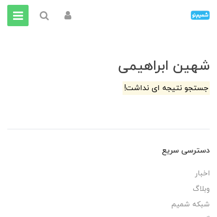
شهین ابراهیمی
جستجو نتیجه ای نداشت!
دسترسی سریع
اخبار
وبلاگ
شبکه شمیم