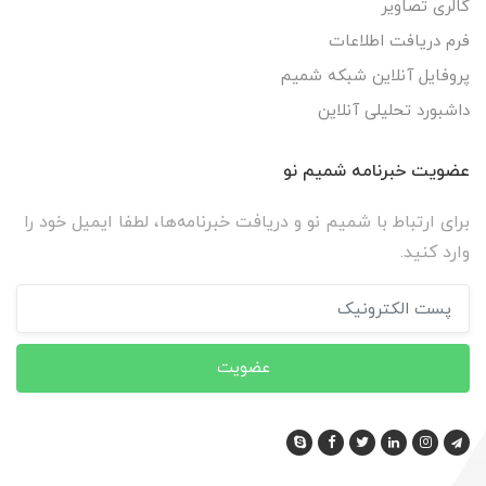
گالری تصاویر
فرم دریافت اطلاعات
پروفایل آنلاین شبکه شمیم
داشبورد تحلیلی آنلاین
عضویت خبرنامه شمیم نو
برای ارتباط با شمیم نو و دریافت خبرنامه‌ها، لطفا ایمیل خود را
وارد کنید.
عضویت