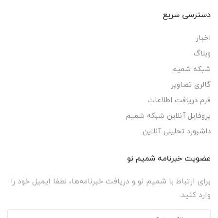
دسترسی سریع
اخبار
وبلاگ
شبکه شمیم
گالری تصاویر
فرم دریافت اطلاعات
پروفایل آنلاین شبکه شمیم
داشبورد تحلیلی آنلاین
عضویت خبرنامه شمیم نو
برای ارتباط با شمیم نو و دریافت خبرنامه‌ها، لطفا ایمیل خود را
وارد کنید.