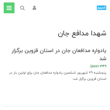
شهدا مدافع جان
یادواره مدافعان جان در استان قزوین برگزار
شد
/post-349
پنجشنبه 29 شهریور ششمین یادواره مدافعان جان برای اولین بار در
استان قزوین برگزار شد.