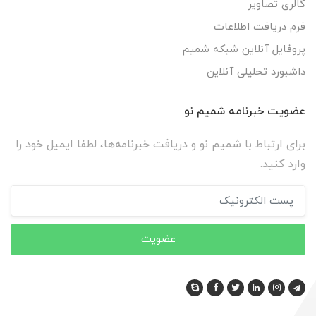
گالری تصاویر
فرم دریافت اطلاعات
پروفایل آنلاین شبکه شمیم
داشبورد تحلیلی آنلاین
عضویت خبرنامه شمیم نو
برای ارتباط با شمیم نو و دریافت خبرنامه‌ها، لطفا ایمیل خود را
وارد کنید.
عضویت