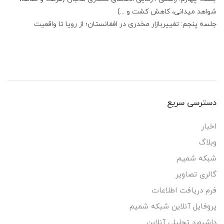
شواهد میدانی، کاهش کشت و ...)
جلسه پنجم: تغییربازار مخدری در افغانستان؛ از رویا تا واقعیت
دسترسی سریع
اخبار
وبلاگ
شبکه شمیم
گالری تصاویر
فرم دریافت اطلاعات
پروفایل آنلاین شبکه شمیم
داشبورد تحلیلی آنلاین