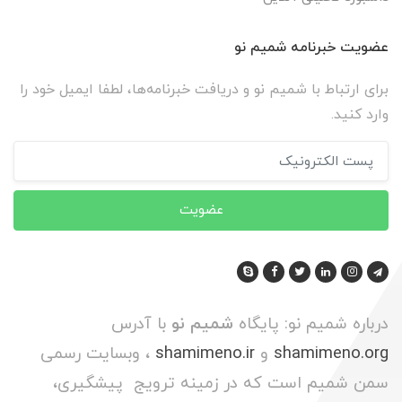
عضویت خبرنامه شمیم نو
برای ارتباط با شمیم نو و دریافت خبرنامه‌ها، لطفا ایمیل خود را
وارد کنید.
عضویت
درباره شمیم نو: پایگاه
شمیم نو
با آدرس
shamimeno.org
و
shamimeno.ir
، وبسایت رسمی
سمن شمیم است که در زمینه ترویج پیشگیری،