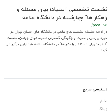
نشست تخصصی "اعتیاد؛ بیان مسئله و
راهکار ها" چهارشنبه در دانشگاه علامه
/post-381
در ادامه سلسله نشست های علمی در دانشگاه های استان تهران در
حوزه بررسی وضعیت و چگونگی گسترش اعتیاد میان جوانان، نشست
"اعتیاد؛ بیان مسئله و راهکار ها" در دانشگاه علامه طباطبایی برگزار می
گردد.
دسترسی سریع
اخبار
وبلاگ