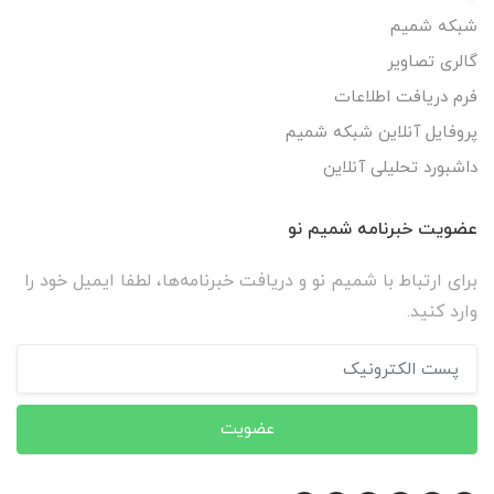
شبکه شمیم
گالری تصاویر
فرم دریافت اطلاعات
پروفایل آنلاین شبکه شمیم
داشبورد تحلیلی آنلاین
عضویت خبرنامه شمیم نو
برای ارتباط با شمیم نو و دریافت خبرنامه‌ها، لطفا ایمیل خود را
وارد کنید.
عضویت