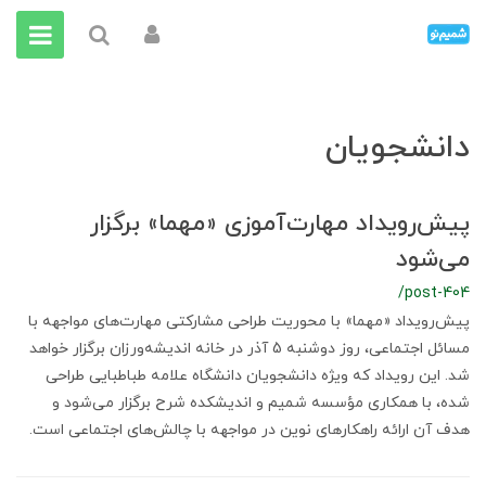
دانشجویان
پیش‌رویداد مهارت‌آموزی «مهما» برگزار
می‌شود
/post-404
پیش‌رویداد «مهما» با محوریت طراحی مشارکتی مهارت‌های مواجهه با
مسائل اجتماعی، روز دوشنبه 5 آذر در خانه اندیشه‌ورزان برگزار خواهد
شد. این رویداد که ویژه دانشجویان دانشگاه علامه طباطبایی طراحی
شده، با همکاری مؤسسه شمیم و اندیشکده شرح برگزار می‌شود و
هدف آن ارائه راهکارهای نوین در مواجهه با چالش‌های اجتماعی است.