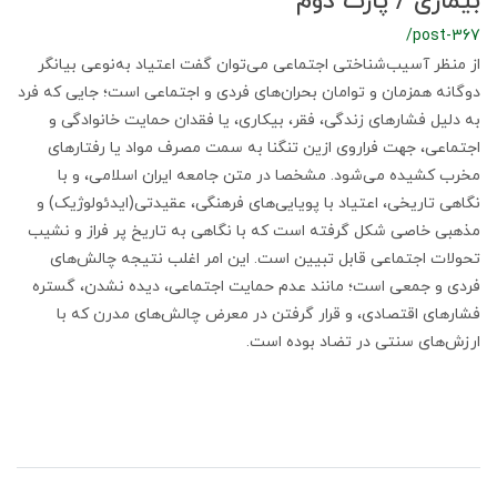
بیماری / پارت دوم
/post-367
از منظر آسیب‌شناختی اجتماعی می‌توان گفت اعتیاد به‌نوعی بیانگر
دوگانه همزمان و توامان بحران‌های فردی و اجتماعی است؛ جایی که فرد
به دلیل فشارهای زندگی، فقر، بیکاری، یا فقدان حمایت خانوادگی و
اجتماعی، جهت فراروی ازین تنگنا به سمت مصرف مواد یا رفتارهای
مخرب کشیده می‌شود. مشخصا در متن جامعه ایران اسلامی، و با
نگاهی تاریخی، اعتیاد با پویایی‌های فرهنگی، عقیدتی(ایدئولوژیک) و
مذهبی خاصی شکل گرفته است که با نگاهی به تاریخ پر فراز و نشیب
تحولات اجتماعی قابل تبیین است. این امر اغلب نتیجه چالش‌های
فردی و جمعی است؛ مانند عدم حمایت اجتماعی، دیده نشدن، گستره
فشارهای اقتصادی، و قرار گرفتن در معرض چالش‌های مدرن که با
ارزش‌های سنتی در تضاد بوده است.