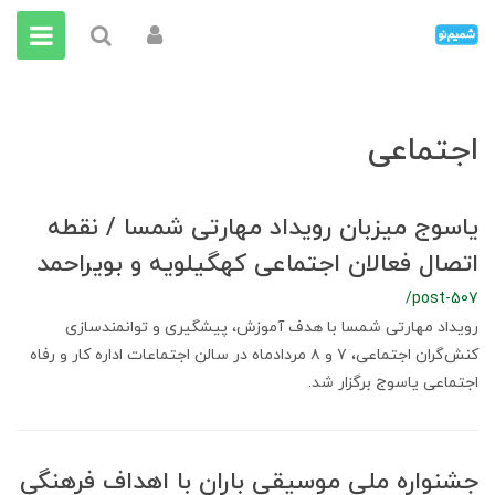
اجتماعی
یاسوج میزبان رویداد مهارتی شمسا / نقطه
اتصال فعالان اجتماعی کهگیلویه و بویراحمد
/post-507
رویداد مهارتی شمسا با هدف آموزش، پیشگیری و توانمندسازی
کنش‌گران اجتماعی، ۷ و ۸ مردادماه در سالن اجتماعات اداره کار و رفاه
اجتماعی یاسوج برگزار شد.
جشنواره ملی موسیقی باران با اهداف فرهنگی