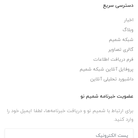
دسترسی سریع
اخبار
وبلاگ
شبکه شمیم
گالری تصاویر
فرم دریافت اطلاعات
پروفایل آنلاین شبکه شمیم
داشبورد تحلیلی آنلاین
عضویت خبرنامه شمیم نو
برای ارتباط با شمیم نو و دریافت خبرنامه‌ها، لطفا ایمیل خود را
وارد کنید.