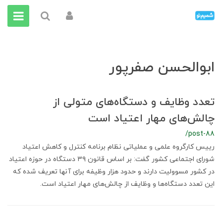
ابوالحسن صفرپور
تعدد وظایف و دستگاه‌های متولی از
چالش‌های مهار اعتیاد است
/post-88
رییس کارگروه علمی و عملیاتی نظام برنامه کنترل و کاهش اعتیاد
شورای اجتماعی کشور گفت: بر اساس قانون ۳۹ دستگاه در حوزه اعتیاد
در کشور مسوولیت دارند و حدود هزار وظیفه برای آنها تعریف شده که
این تعدد دستگاه‌ها و وظایف از چالش‌های مهار اعتیاد است.