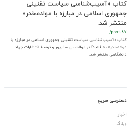
کتاب «آسیب‌شناسی سیاست تقنینی
جمهوری اسلامی در مبارزه با موادمخدر»
منتشر شد.
/post-87
کتاب «آسیب‌شناسی سیاست تقنینی جمهوری اسلامی در مبارزه با
موادمخدر» به قلم دکتر ابوالحسن صفرپور و توسط انتشارات جهاد
دانشگاهی منتشر شد.
دسترسی سریع
اخبار
وبلاگ