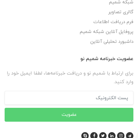
شبکه شمیم
گالری تصاویر
فرم دریافت اطلاعات
پروفایل آنلاین شبکه شمیم
داشبورد تحلیلی آنلاین
عضویت خبرنامه شمیم نو
برای ارتباط با شمیم نو و دریافت خبرنامه‌ها، لطفا ایمیل خود را
وارد کنید.
عضویت