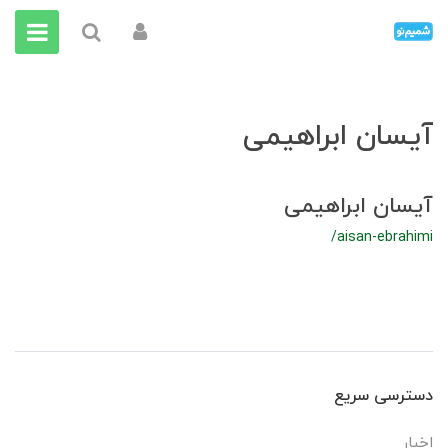
آیسان ابراهیمی
آیسان ابراهیمی
/aisan-ebrahimi
دسترسی سریع
اخبار