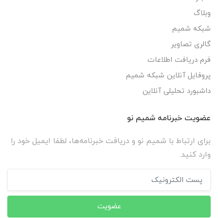
وبلاگ
شبکه شمیم
گالری تصاویر
فرم دریافت اطلاعات
پروفایل آنلاین شبکه شمیم
داشبورد تحلیلی آنلاین
عضویت خبرنامه شمیم نو
برای ارتباط با شمیم نو و دریافت خبرنامه‌ها، لطفا ایمیل خود را
وارد کنید.
عضویت