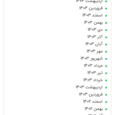
ارديبهشت 1404
فروردین 1404
اسفند 1403
بهمن 1403
دی 1403
آذر 1403
آبان 1403
مهر 1403
شهریور 1403
مرداد 1403
تير 1403
خرداد 1403
ارديبهشت 1403
فروردین 1403
اسفند 1402
بهمن 1402