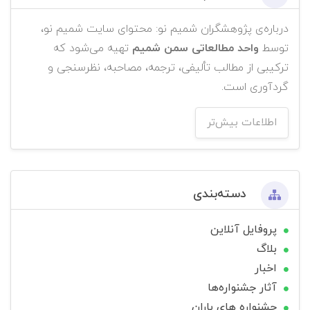
درباره‌ی پژوهشگران شمیم نو: محتوای سایت شمیم نو،
توسط
واحد مطالعاتی سمن شمیم
تهیه می‌شود که
ترکیبی از مطالب تألیفی، ترجمه، مصاحبه، نظرسنجی و
گردآوری است.
اطلاعات بیش‌تر
دسته‌بندی
پروفایل آنلاین
بلاگ
اخبار
آثار جشنواره‌ها
جشنواره های باران