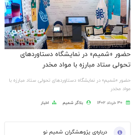
حضور «شمیم» در نمایشگاه دستاوردهای
تحولی ستاد مبارزه با مواد مخدر
حضور «شمیم» در نمایشگاه دستاوردهای تحولی ستاد مبارزه با
مواد مخدر
30 خرداد 1402
بلاگر شمیم
اخبار
درباره‌ی پژوهشگران شمیم نو