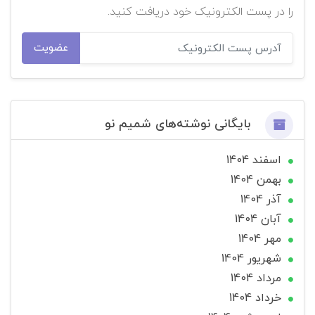
را در پست الکترونیک خود دریافت کنید.
عضویت
بایگانی نوشته‌های شمیم نو
اسفند 1404
بهمن 1404
آذر 1404
آبان 1404
مهر 1404
شهریور 1404
مرداد 1404
خرداد 1404