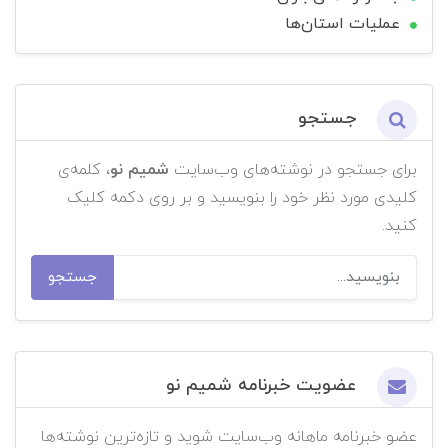
عملیات استان‌ها
جستجو
برای جستجو در نوشته‌های وب‌سایت
شمیم نو
، کلمه‌ی
کلیدی مورد نظر خود را بنویسید و بر روی دکمه کلیک
کنید.
جستجو
عضویت خبرنامه شمیم نو
عضو خبرنامه ماهانه وب‌سایت شوید و تازه‌ترین نوشته‌ها