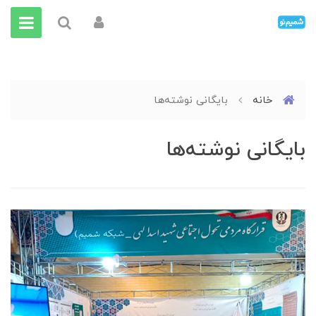
خانه
بایگانی نوشته‌ها
بایگانی نوشته‌ها