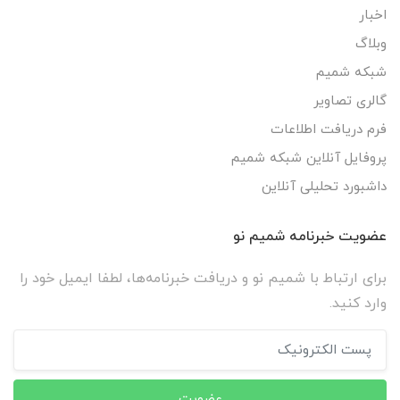
اخبار
وبلاگ
شبکه شمیم
گالری تصاویر
فرم دریافت اطلاعات
پروفایل آنلاین شبکه شمیم
داشبورد تحلیلی آنلاین
عضویت خبرنامه شمیم نو
برای ارتباط با شمیم نو و دریافت خبرنامه‌ها، لطفا ایمیل خود را
وارد کنید.
عضویت