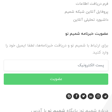
فرم دریافت اطلاعات
پروفایل آنلاین شبکه شمیم
داشبورد تحلیلی آنلاین
عضویت خبرنامه شمیم نو
برای ارتباط با شمیم نو و دریافت خبرنامه‌ها، لطفا ایمیل خود را
وارد کنید.
عضویت
درباره شمیم نو: پایگاه
شمیم نو
با آدرس