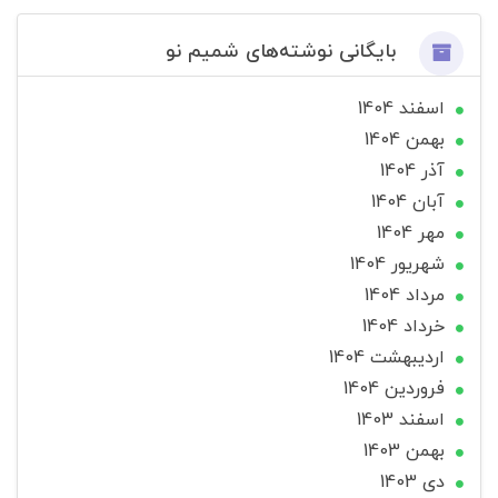
بایگانی نوشته‌های شمیم نو
اسفند 1404
بهمن 1404
آذر 1404
آبان 1404
مهر 1404
شهریور 1404
مرداد 1404
خرداد 1404
ارديبهشت 1404
فروردین 1404
اسفند 1403
بهمن 1403
دی 1403