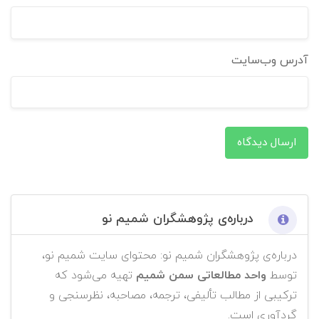
آدرس وب‌سایت
ارسال دیدگاه
درباره‌ی پژوهشگران شمیم نو
درباره‌ی پژوهشگران شمیم نو: محتوای سایت شمیم نو،
توسط
واحد مطالعاتی سمن شمیم
تهیه می‌شود که
ترکیبی از مطالب تألیفی، ترجمه، مصاحبه، نظرسنجی و
گردآوری است.