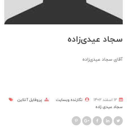
سجاد عیدی‌زاده
آقای سجاد عیدی‌زاده
12 اسفند 1402
نگارنده وبسایت
پروفایل آنلاین
سجاد عیدی زاده