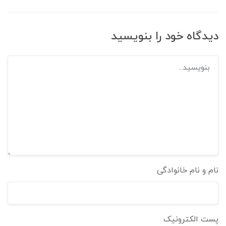
دیدگاه خود را بنویسید
نام و نام خانوادگی
پست الکترونیک