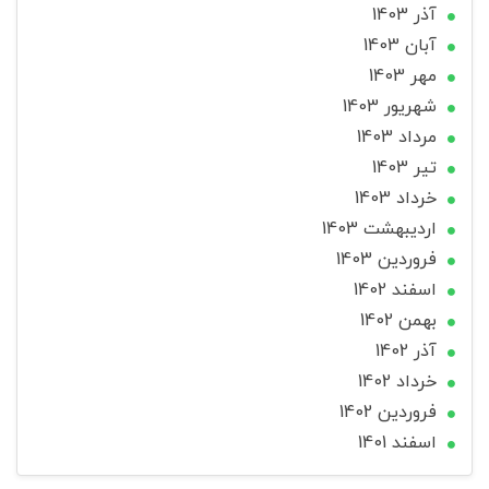
آذر 1403
آبان 1403
مهر 1403
شهریور 1403
مرداد 1403
تير 1403
خرداد 1403
ارديبهشت 1403
فروردین 1403
اسفند 1402
بهمن 1402
آذر 1402
خرداد 1402
فروردین 1402
اسفند 1401