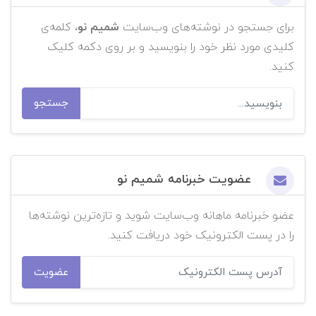
برای جستجو در نوشته‌های وب‌سایت
شمیم نو
، کلمه‌ی
کلیدی مورد نظر خود را بنویسید و بر روی دکمه کلیک
کنید.
جستجو
عضویت خبرنامه شمیم نو
عضو خبرنامه ماهانه وب‌سایت شوید و تازه‌ترین نوشته‌ها
را در پست الکترونیک خود دریافت کنید.
عضویت