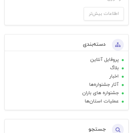
اطلاعات بیش‌تر
دسته‌بندی
پروفایل آنلاین
بلاگ
اخبار
آثار جشنواره‌ها
جشنواره های باران
عملیات استان‌ها
جستجو