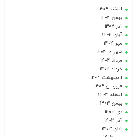
اسفند 1404
بهمن 1404
آذر 1404
آبان 1404
مهر 1404
شهریور 1404
مرداد 1404
خرداد 1404
ارديبهشت 1404
فروردین 1404
اسفند 1403
بهمن 1403
دی 1403
آذر 1403
آبان 1403