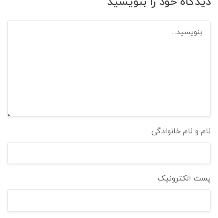
دیدگاه خود را بنویسید
نام و نام خانوادگی
پست الکترونیک