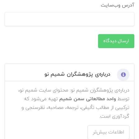
آدرس وب‌سایت
ارسال دیدگاه
درباره‌ی پژوهشگران شمیم نو
درباره‌ی پژوهشگران شمیم نو: محتوای سایت شمیم نو،
توسط
واحد مطالعاتی سمن شمیم
تهیه می‌شود که
ترکیبی از مطالب تألیفی، ترجمه، مصاحبه، نظرسنجی و
گردآوری است.
اطلاعات بیش‌تر