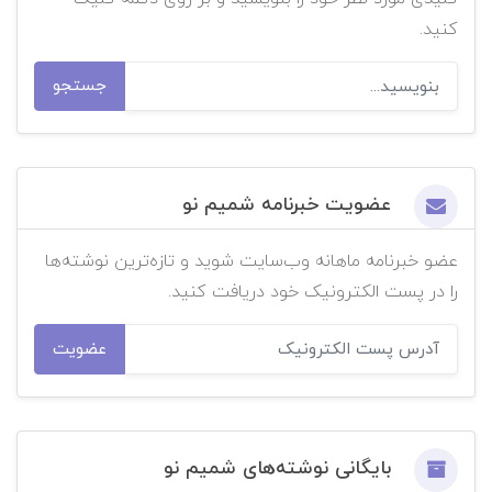
کنید.
جستجو
عضویت خبرنامه شمیم نو
عضو خبرنامه ماهانه وب‌سایت شوید و تازه‌ترین نوشته‌ها
را در پست الکترونیک خود دریافت کنید.
عضویت
بایگانی نوشته‌های شمیم نو