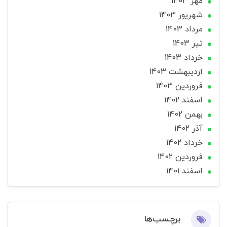
مهر 1403
شهریور 1403
مرداد 1403
تير 1403
خرداد 1403
ارديبهشت 1403
فروردین 1403
اسفند 1402
بهمن 1402
آذر 1402
خرداد 1402
فروردین 1402
اسفند 1401
برچسب‌ها