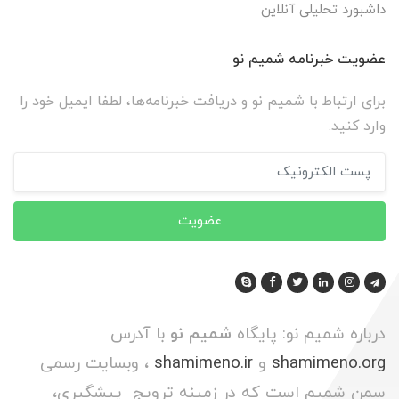
داشبورد تحلیلی آنلاین
عضویت خبرنامه شمیم نو
برای ارتباط با شمیم نو و دریافت خبرنامه‌ها، لطفا ایمیل خود را
وارد کنید.
عضویت
درباره شمیم نو: پایگاه
شمیم نو
با آدرس
shamimeno.org
و
shamimeno.ir
، وبسایت رسمی
سمن شمیم است که در زمینه ترویج پیشگیری،