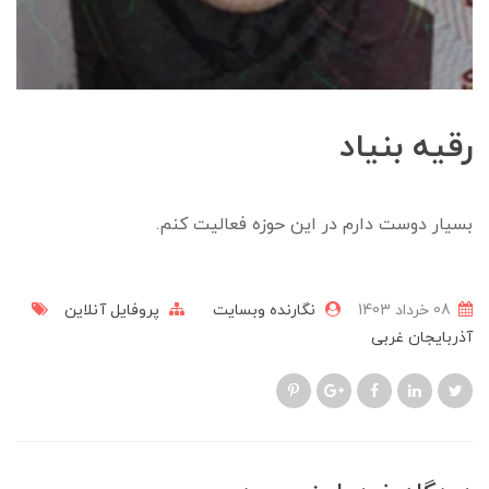
رقیه بنیاد
بسیار دوست دارم در این حوزه فعالیت کنم.
08 خرداد 1403
نگارنده وبسایت
پروفایل آنلاین
آذربایجان غربی