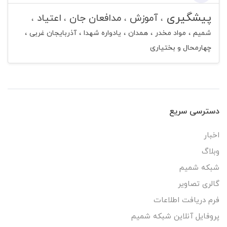
پیشگیری
آموزش
مدافعان جان
اعتیاد
شمیم
مواد مخدر
همدان
یادواره شهدا
آذربایجان غربی
چهارمحال و بختیاری
دسترسی سریع
اخبار
وبلاگ
شبکه شمیم
گالری تصاویر
فرم دریافت اطلاعات
پروفایل آنلاین شبکه شمیم