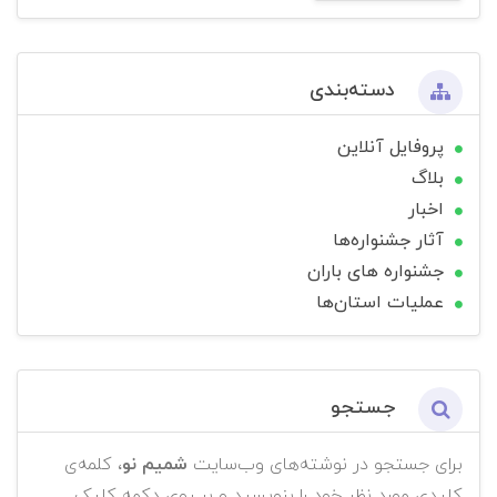
دسته‌بندی
پروفایل آنلاین
بلاگ
اخبار
آثار جشنواره‌ها
جشنواره های باران
عملیات استان‌ها
جستجو
برای جستجو در نوشته‌های وب‌سایت
شمیم نو
، کلمه‌ی
کلیدی مورد نظر خود را بنویسید و بر روی دکمه کلیک