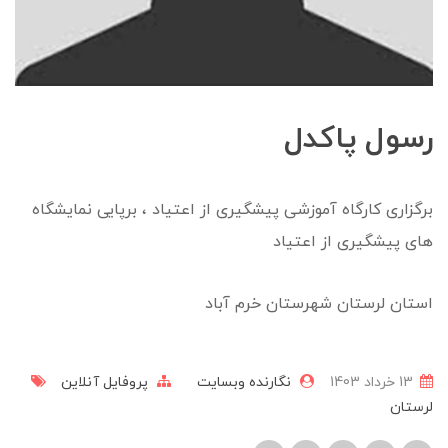
رسول پاکدل
برگزاری کارگاه آموزشی پیشگیری از اعتیاد ، برپایی نمایشگاه
های پیشگیری از اعتیاد
استان لرستان شهرستان خرم آباد
13 خرداد 1403
نگارنده وبسایت
پروفایل آنلاین
لرستان