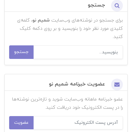
جستجو
برای جستجو در نوشته‌های وب‌سایت
شمیم نو
، کلمه‌ی
کلیدی مورد نظر خود را بنویسید و بر روی دکمه کلیک
کنید.
جستجو
عضویت خبرنامه شمیم نو
عضو خبرنامه ماهانه وب‌سایت شوید و تازه‌ترین نوشته‌ها
را در پست الکترونیک خود دریافت کنید.
عضویت