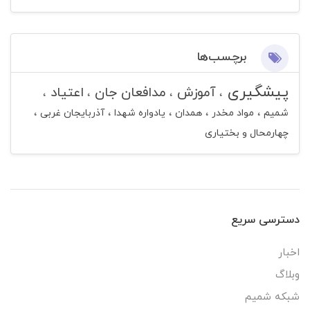
برچسب‌ها
پیشگیری
آموزش
مدافعان جان
اعتیاد
شمیم
مواد مخدر
همدان
یادواره شهدا
آذربایجان غربی
چهارمحال و بختیاری
دسترسی سریع
اخبار
وبلاگ
شبکه شمیم