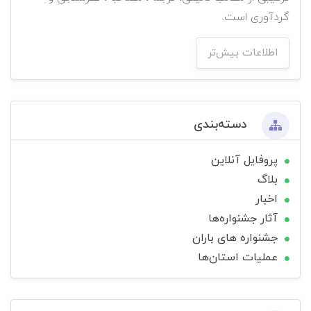
گردآوری است.
اطلاعات بیش‌تر
دسته‌بندی
پروفایل آنلاین
بلاگ
اخبار
آثار جشنواره‌ها
جشنواره های باران
عملیات استان‌ها