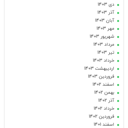
دی 1403
آذر 1403
آبان 1403
مهر 1403
شهریور 1403
مرداد 1403
تير 1403
خرداد 1403
ارديبهشت 1403
فروردین 1403
اسفند 1402
بهمن 1402
آذر 1402
خرداد 1402
فروردین 1402
اسفند 1401