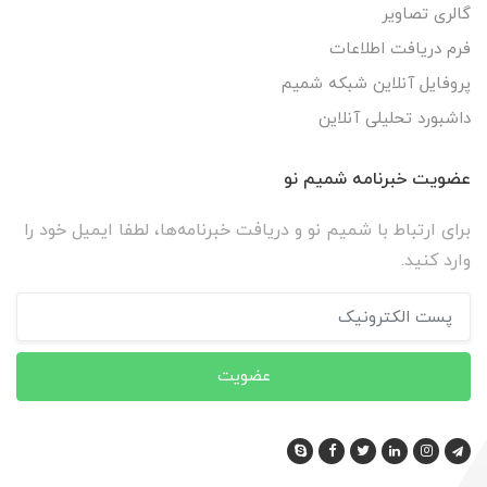
گالری تصاویر
فرم دریافت اطلاعات
پروفایل آنلاین شبکه شمیم
داشبورد تحلیلی آنلاین
عضویت خبرنامه شمیم نو
برای ارتباط با شمیم نو و دریافت خبرنامه‌ها، لطفا ایمیل خود را
وارد کنید.
عضویت