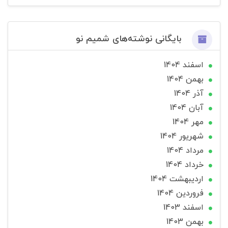
بایگانی نوشته‌های شمیم نو
اسفند 1404
بهمن 1404
آذر 1404
آبان 1404
مهر 1404
شهریور 1404
مرداد 1404
خرداد 1404
ارديبهشت 1404
فروردین 1404
اسفند 1403
بهمن 1403