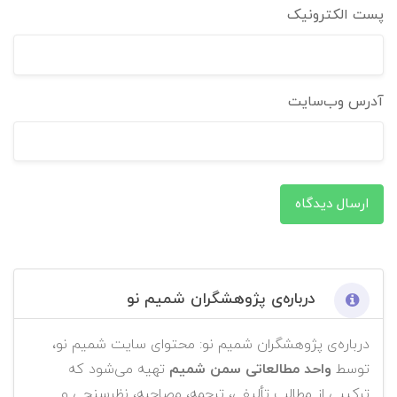
پست الکترونیک
آدرس وب‌سایت
ارسال دیدگاه
درباره‌ی پژوهشگران شمیم نو
درباره‌ی پژوهشگران شمیم نو: محتوای سایت شمیم نو،
توسط
واحد مطالعاتی سمن شمیم
تهیه می‌شود که
ترکیبی از مطالب تألیفی، ترجمه، مصاحبه، نظرسنجی و