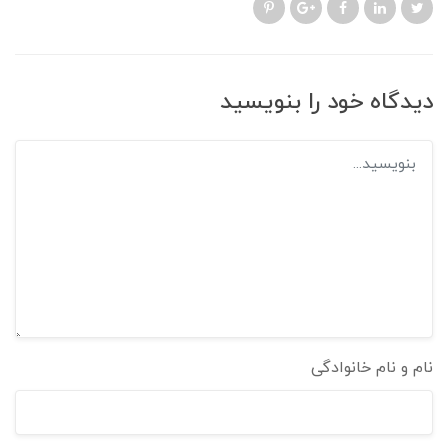
دیدگاه خود را بنویسید
نام و نام خانوادگی