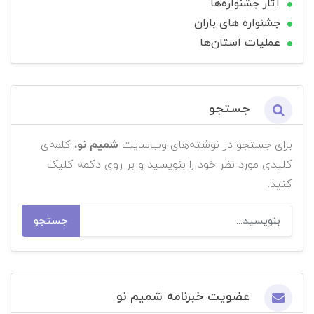
آثار جشنواره‌ها
جشنواره های باران
عملیات استان‌ها
جستجو
برای جستجو در نوشته‌های وب‌سایت
شمیم نو
، کلمه‌ی
کلیدی مورد نظر خود را بنویسید و بر روی دکمه کلیک
کنید.
جستجو
عضویت خبرنامه شمیم نو