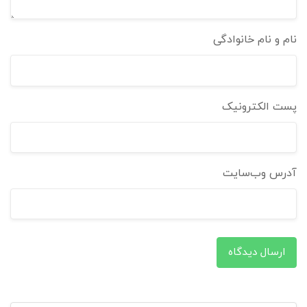
نام و نام خانوادگی
پست الکترونیک
آدرس وب‌سایت
ارسال دیدگاه