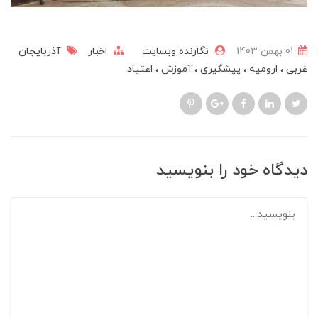
01 بهمن 1403
نگارنده وبسایت
اخبار
آذربایجان
غربی
ارومیه
پیشگیری
آموزش
اعتیاد
دیدگاه خود را بنویسید