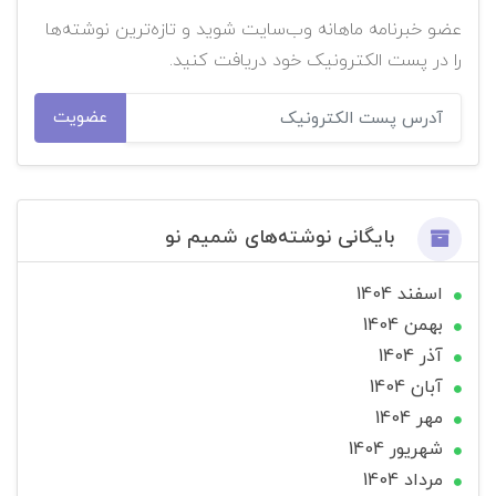
عضو خبرنامه ماهانه وب‌سایت شوید و تازه‌ترین نوشته‌ها
را در پست الکترونیک خود دریافت کنید.
عضویت
بایگانی نوشته‌های شمیم نو
اسفند 1404
بهمن 1404
آذر 1404
آبان 1404
مهر 1404
شهریور 1404
مرداد 1404