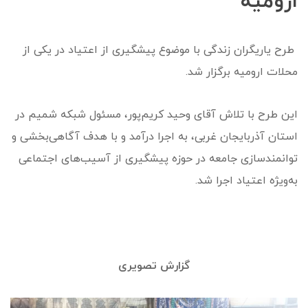
ارومیه
طرح یاریگران زندگی با موضوع پیشگیری از اعتیاد در یکی از
محلات ارومیه برگزار شد.
این طرح با تلاش آقای وحید کریم‌پور، مسئول شبکه شمیم در
استان آذربایجان غربی، به اجرا درآمد و با هدف آگاهی‌بخشی و
توانمندسازی جامعه در حوزه پیشگیری از آسیب‌های اجتماعی
به‌ویژه اعتیاد اجرا شد.
گزارش تصویری