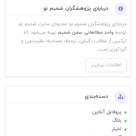
درباره‌ی پژوهشگران شمیم نو
درباره‌ی پژوهشگران شمیم نو: محتوای سایت شمیم نو،
توسط
واحد مطالعاتی سمن شمیم
تهیه می‌شود که
ترکیبی از مطالب تألیفی، ترجمه، مصاحبه، نظرسنجی و
گردآوری است.
اطلاعات بیش‌تر
دسته‌بندی
پروفایل آنلاین
بلاگ
اخبار