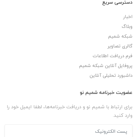
دسترسی سریع
اخبار
وبلاگ
شبکه شمیم
گالری تصاویر
فرم دریافت اطلاعات
پروفایل آنلاین شبکه شمیم
داشبورد تحلیلی آنلاین
عضویت خبرنامه شمیم نو
برای ارتباط با شمیم نو و دریافت خبرنامه‌ها، لطفا ایمیل خود را
وارد کنید.