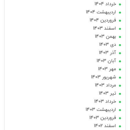
خرداد 1404
ارديبهشت 1404
فروردین 1404
اسفند 1403
بهمن 1403
دی 1403
آذر 1403
آبان 1403
مهر 1403
شهریور 1403
مرداد 1403
تير 1403
خرداد 1403
ارديبهشت 1403
فروردین 1403
اسفند 1402