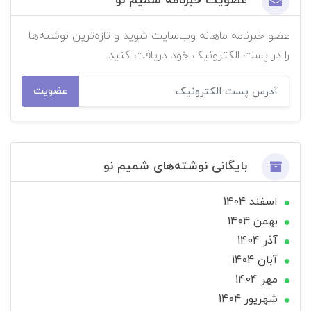
عضویت خبرنامه شمیم نو
عضو خبرنامه ماهانه وب‌سایت شوید و تازه‌ترین نوشته‌ها
را در پست الکترونیک خود دریافت کنید.
عضویت
بایگانی نوشته‌های شمیم نو
اسفند 1404
بهمن 1404
آذر 1404
آبان 1404
مهر 1404
شهریور 1404