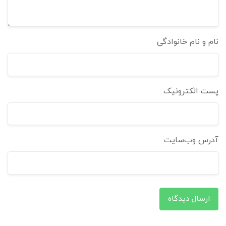
نام و نام خانوادگی
پست الکترونیک
آدرس وب‌سایت
ارسال دیدگاه