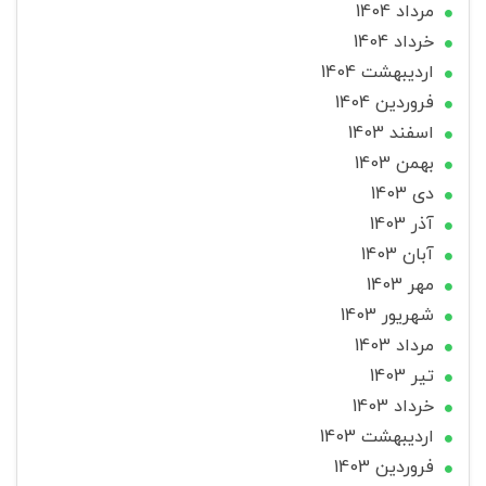
مرداد 1404
خرداد 1404
ارديبهشت 1404
فروردین 1404
اسفند 1403
بهمن 1403
دی 1403
آذر 1403
آبان 1403
مهر 1403
شهریور 1403
مرداد 1403
تير 1403
خرداد 1403
ارديبهشت 1403
فروردین 1403