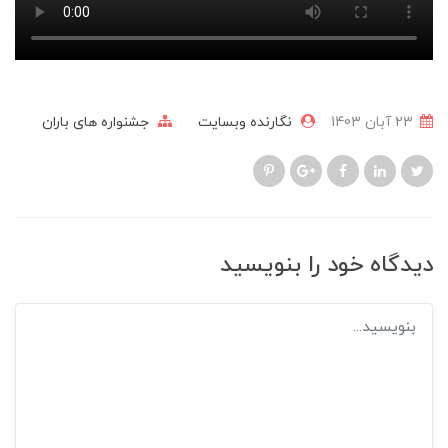
23 آبان 1403
نگارنده وبسایت
جشنواره های باران
دیدگاه خود را بنویسید