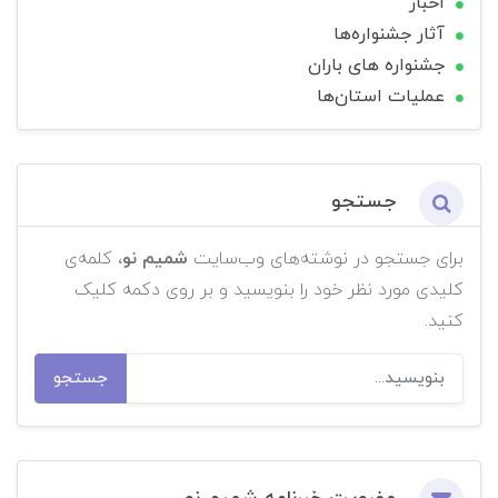
اخبار
آثار جشنواره‌ها
جشنواره های باران
عملیات استان‌ها
جستجو
برای جستجو در نوشته‌های وب‌سایت
شمیم نو
، کلمه‌ی
کلیدی مورد نظر خود را بنویسید و بر روی دکمه کلیک
کنید.
جستجو