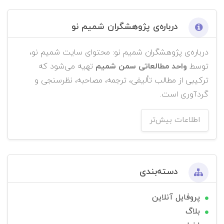
درباره‌ی پژوهشگران شمیم نو
درباره‌ی پژوهشگران شمیم نو: محتوای سایت شمیم نو،
توسط
واحد مطالعاتی سمن شمیم
تهیه می‌شود که
ترکیبی از مطالب تألیفی، ترجمه، مصاحبه، نظرسنجی و
گردآوری است.
اطلاعات بیش‌تر
دسته‌بندی
پروفایل آنلاین
بلاگ