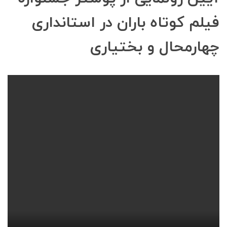
فیلم کوتاه باران در استانداری
چهارمحال و بختیاری