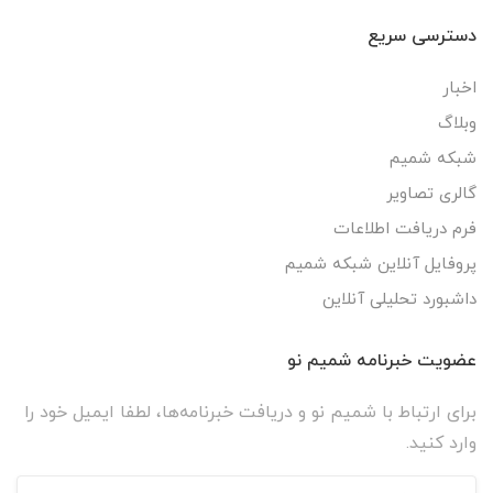
دسترسی سریع
اخبار
وبلاگ
شبکه شمیم
گالری تصاویر
فرم دریافت اطلاعات
پروفایل آنلاین شبکه شمیم
داشبورد تحلیلی آنلاین
عضویت خبرنامه شمیم نو
برای ارتباط با شمیم نو و دریافت خبرنامه‌ها، لطفا ایمیل خود را
وارد کنید.