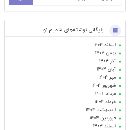
بایگانی نوشته‌های شمیم نو
اسفند 1404
بهمن 1404
آذر 1404
آبان 1404
مهر 1404
شهریور 1404
مرداد 1404
خرداد 1404
ارديبهشت 1404
فروردین 1404
اسفند 1403