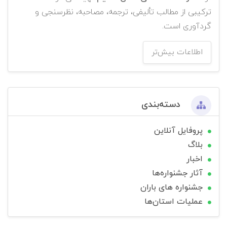
ترکیبی از مطالب تألیفی، ترجمه، مصاحبه، نظرسنجی و
گردآوری است.
اطلاعات بیش‌تر
دسته‌بندی
پروفایل آنلاین
بلاگ
اخبار
آثار جشنواره‌ها
جشنواره های باران
عملیات استان‌ها