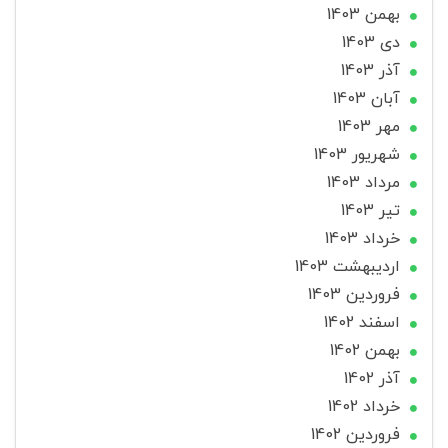
بهمن 1403
دی 1403
آذر 1403
آبان 1403
مهر 1403
شهریور 1403
مرداد 1403
تير 1403
خرداد 1403
ارديبهشت 1403
فروردین 1403
اسفند 1402
بهمن 1402
آذر 1402
خرداد 1402
فروردین 1402