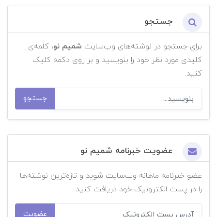
جستجو
برای جستجو در نوشته‌های وب‌سایت
شمیم نو
، کلمه‌ی
کلیدی مورد نظر خود را بنویسید و بر روی دکمه کلیک
کنید.
جستجو
عضویت خبرنامه شمیم نو
عضو خبرنامه ماهانه وب‌سایت شوید و تازه‌ترین نوشته‌ها
را در پست الکترونیک خود دریافت کنید.
عضویت