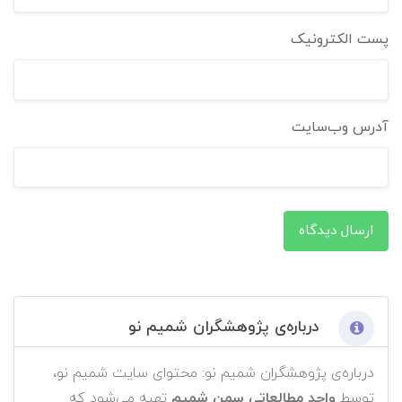
پست الکترونیک
آدرس وب‌سایت
ارسال دیدگاه
درباره‌ی پژوهشگران شمیم نو
درباره‌ی پژوهشگران شمیم نو: محتوای سایت شمیم نو،
توسط
واحد مطالعاتی سمن شمیم
تهیه می‌شود که