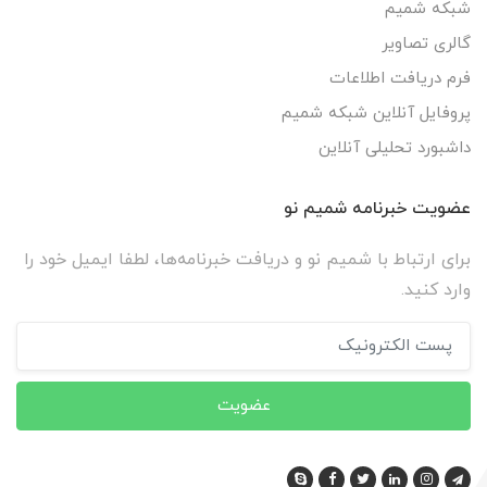
شبکه شمیم
گالری تصاویر
فرم دریافت اطلاعات
پروفایل آنلاین شبکه شمیم
داشبورد تحلیلی آنلاین
عضویت خبرنامه شمیم نو
برای ارتباط با شمیم نو و دریافت خبرنامه‌ها، لطفا ایمیل خود را
وارد کنید.
عضویت