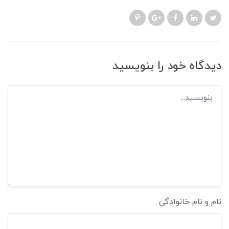
دیدگاه خود را بنویسید
نام و نام خانوادگی