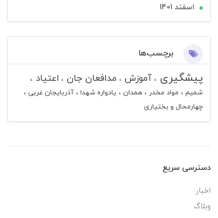
اسفند 1401
برچسب‌ها
پیشگیری
آموزش
مدافعان جان
اعتیاد
شمیم
مواد مخدر
همدان
یادواره شهدا
آذربایجان غربی
چهارمحال و بختیاری
دسترسی سریع
اخبار
وبلاگ