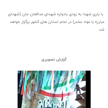
با یاری شهدا به زودی یادواره شهدای مدافعان جان (شهدای
مبارزه با مواد مخدر) در تمام استان های کشور برگزار خواهد
شد.
گزارش تصویری