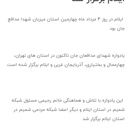
ایلام در روز 4 مرداد ماه چهارمین استان میزبان شهدا مدافع
جان بود.
یادواره شهدای مدافعان جان تاکنون در استان های تهران،
چهارمحال و بختیاری، آذربایجان غربی و ایلام برگزار شده است.
این یادواره با تلاش و هماهنگی خانم رحیمی مسئول شبکه
شمیم در استان ایلام و دیگر اعضا شبکه مردمی شمیم در
استان ایلام برگزار شد.