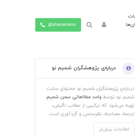
ات
shamimeno@
ن‌ها
درباره‌ی پژوهشگران شمیم نو
درباره‌ی پژوهشگران شمیم نو: محتوای سایت
شمیم نو، توسط
واحد مطالعاتی سمن شمیم
تهیه می‌شود که ترکیبی از مطالب تألیفی،
ترجمه، مصاحبه، نظرسنجی و گردآوری است.
اطلاعات بیش‌تر