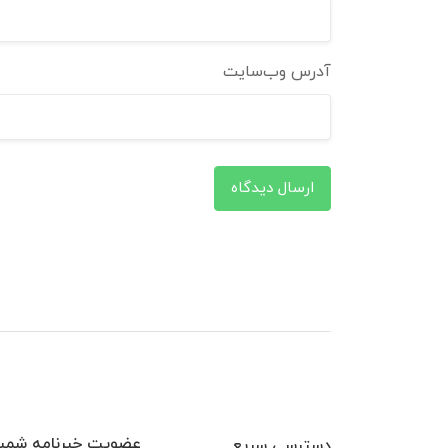
آدرس وب‌سایت
ارسال دیدگاه
عضویت خبرنامه شمیم
دسترسی سریع