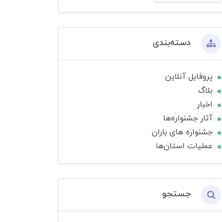
دسته‌بندی
پروفایل آنلاین
بلاگ
اخبار
آثار جشنواره‌ها
جشنواره های باران
عملیات استان‌ها
جستجو