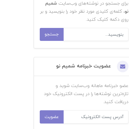
برای جستجو در نوشته‌های وب‌سایت
شمیم
نو
، کلمه‌ی کلیدی مورد نظر خود را بنویسید و بر
روی دکمه کلیک کنید.
جستجو
عضویت خبرنامه شمیم نو
عضو خبرنامه ماهانه وب‌سایت شوید و
تازه‌ترین نوشته‌ها را در پست الکترونیک خود
دریافت کنید.
عضویت