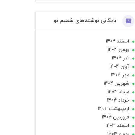
بایگانی نوشته‌های شمیم نو
اسفند 1404
بهمن 1404
آذر 1404
آبان 1404
مهر 1404
شهریور 1404
مرداد 1404
خرداد 1404
ارديبهشت 1404
فروردین 1404
اسفند 1403
بهمن 1403