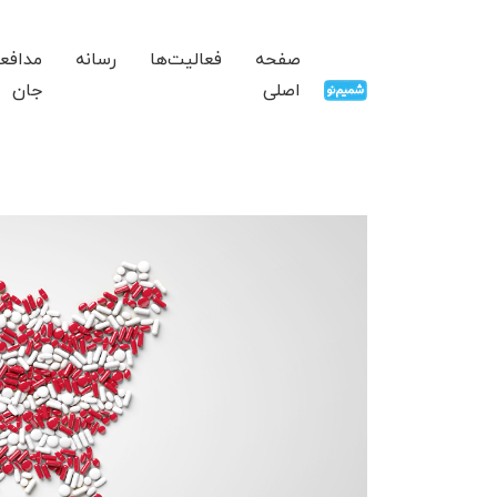
صفحه
فعالیت‌ها
رسانه
مدافع
اصلی
جان