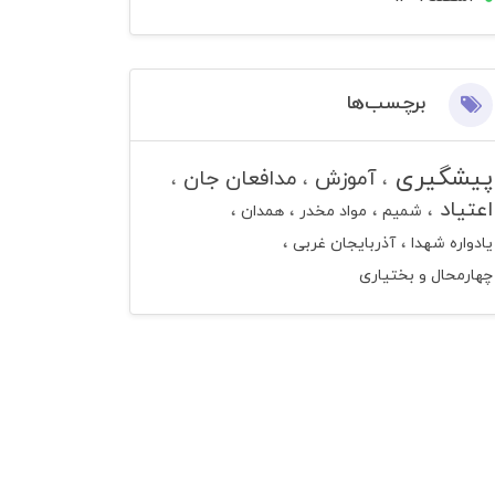
برچسب‌ها
پیشگیری
آموزش
مدافعان جان
اعتیاد
شمیم
مواد مخدر
همدان
یادواره شهدا
آذربایجان غربی
چهارمحال و بختیاری