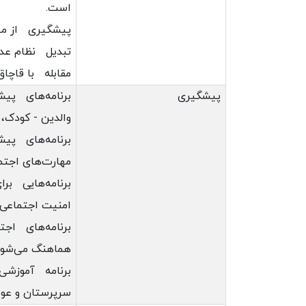
است.
پیشگیری از مصر
تبدیل نظام عدا
مقابله با قاچاق
پیشگیری
والدین - کودک، 
مهارت‌های اجتم
برنامه‌هایی بر
امنیت اجتماعی 
برنامه‌های اجتم
هماهنگ می‌شون
برنامه آموزشی پ
سرپرستان و عو