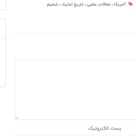
آمریکا
مقالات علمی
تاریخ اعتیاد
شمیم
پست الکترونیک