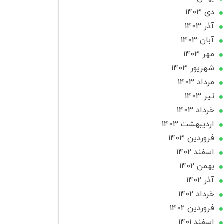
دی 1403
آذر 1403
آبان 1403
مهر 1403
شهریور 1403
مرداد 1403
تير 1403
خرداد 1403
ارديبهشت 1403
فروردین 1403
اسفند 1402
بهمن 1402
آذر 1402
خرداد 1402
فروردین 1402
اسفند 1401