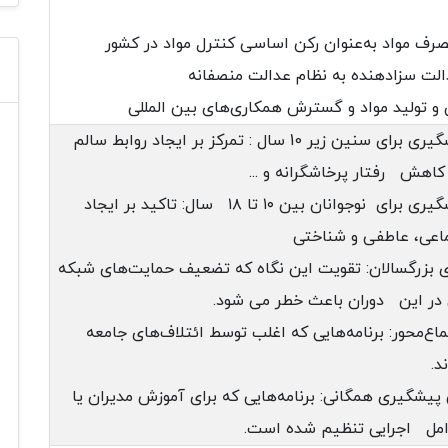
ف مواد به‌عنوان رکن اساسی کنترل مواد در کشور
لت سزادهنده به نظام عدالت منصفانه
 و تولید مواد و گسترش همکاری‌های بین المللی
برنامه‌های پیشگیری برای سنین زیر 10 سال : تمرکز بر ایجاد روابط سالم
کاهش رفتار پرخاشگرانه و ...
برنامه‌های پیشگیری برای نوجوانان بین ۱۰ تا ۱۸ سال: تاکید بر ایجاد
اعی، عاطفی و شناختی
ای بزرگسالان: تقویت این نگاه که تضعیف حمایت‌های شبکه
در این دوران باعث خطر می شود.
اع‌محور: برنامه‌هایی که اغلب توسط ائتلاف‌های جامعه
د.
یشگیری همگانی: برنامه‌هایی که برای آموزش مدیران یا
امل اجرایی تنظیم شده است.