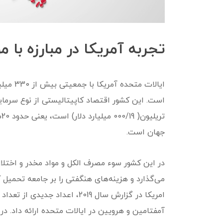
تجربه آمریکا در مبارزه با م
ت
جهان است.
در این کشور سوء مصرف الکل و مواد مخدر و اختلال
می‌گذارد و هزینه‌های هنگفتی را بر جامعه تحمیل