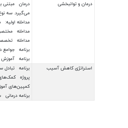
درمان و توانبخشی
درمان مبتنی بر
می‌گیرد. سه نو
مداخله اولیه: 
مداخله مختصر: 
مداخله تخصصی: 
برنامه جوامع در
برنامه آموزش د
استراتژی کاهش آسیب
برنامه تباد
پروژه کمک‌های 
کمپین‌های آمو
برنامه درمانی سی