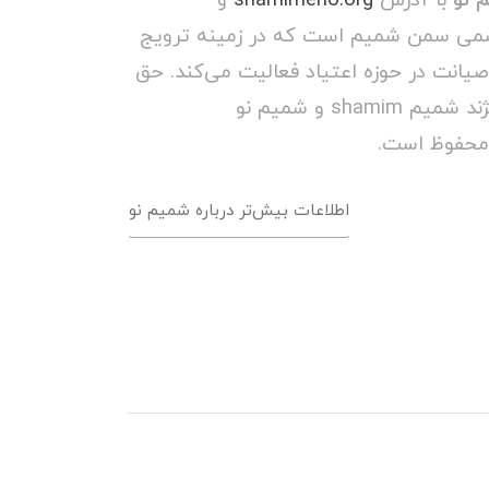
می سمن شمیم است که در زمینه ترویج
صیانت در حوزه اعتیاد فعالیت می‌کند. حق
مالکیت و کپی رایت برند/ویژند شمیم shamim و شمیم نو
اطلاعات بیش‌تر درباره شمیم نو