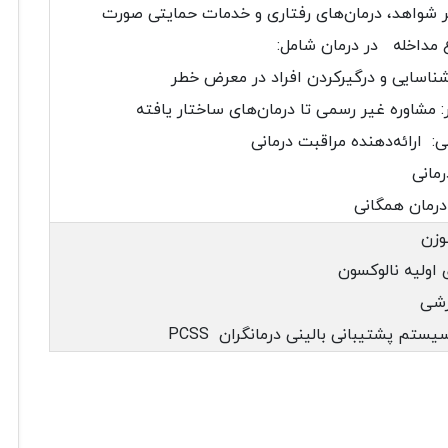
 شواهد، درمان‌های رفتاری و خدمات حمایتی صورت
ع مداخله در درمان شامل:
شناسایی و درگیرکردن افراد در معرض خطر
مشاوره غیر رسمی تا درمان‌های ساختار یافته
ارائه‌دهنده مراقبت درمانی
مانی
رمان همگانی
ل سوزن
اولیه نالوکسون
زشی
ستم پشتیبانی بالینی درمانگران PCSS