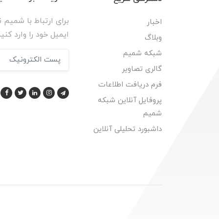
برای ارتباط با شمیم ن
اخبار
ایمیل خود را وارد کنید
وبلاگ
شبکه شمیم
گالری تصاویر
فرم دریافت اطلاعات
پروفایل آنلاین شبکه
شمیم
داشبورد تحلیلی آنلاین