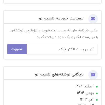
عضویت خبرنامه شمیم نو
عضو خبرنامه ماهانه وب‌سایت شوید و تازه‌ترین نوشته‌ها
را در پست الکترونیک خود دریافت کنید.
عضویت
بایگانی نوشته‌های شمیم نو
اسفند 1404
بهمن 1404
آذر 1404