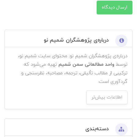
ارسال دیدگاه
درباره‌ی پژوهشگران شمیم نو
درباره‌ی پژوهشگران شمیم نو: محتوای سایت شمیم نو،
توسط
واحد مطالعاتی سمن شمیم
تهیه می‌شود که
ترکیبی از مطالب تألیفی، ترجمه، مصاحبه، نظرسنجی و
گردآوری است.
اطلاعات بیش‌تر
دسته‌بندی