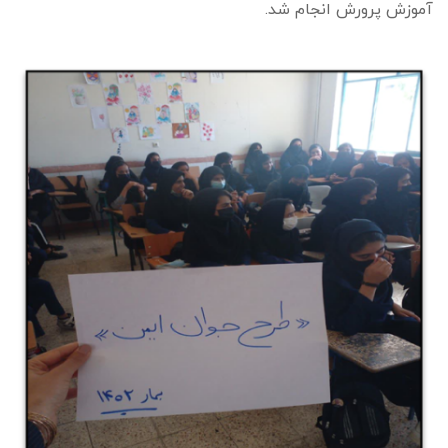
آموزش پرورش انجام شد.