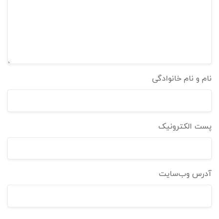
نام و نام خانوادگی
پست الکترونیک
آدرس وب‌سایت