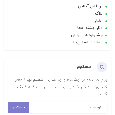
پروفایل آنلاین
بلاگ
اخبار
آثار جشنواره‌ها
جشنواره های باران
عملیات استان‌ها
جستجو
برای جستجو در نوشته‌های وب‌سایت
شمیم نو
، کلمه‌ی
کلیدی مورد نظر خود را بنویسید و بر روی دکمه کلیک
کنید.
جستجو