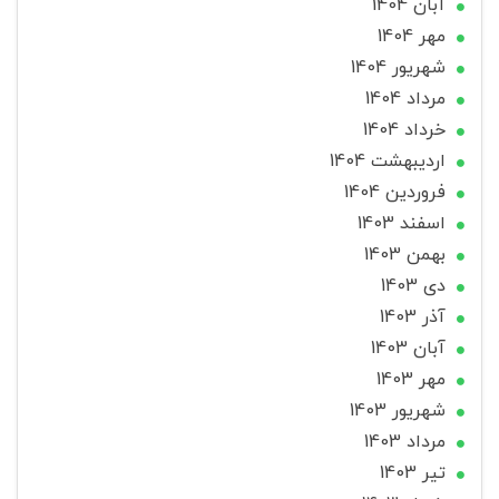
آبان 1404
مهر 1404
شهریور 1404
مرداد 1404
خرداد 1404
ارديبهشت 1404
فروردین 1404
اسفند 1403
بهمن 1403
دی 1403
آذر 1403
آبان 1403
مهر 1403
شهریور 1403
مرداد 1403
تير 1403