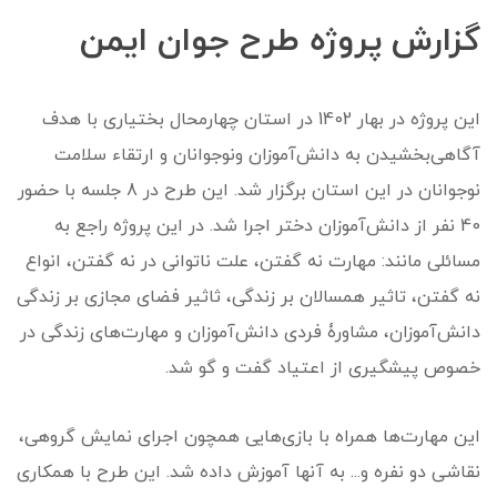
گزارش پروژه طرح جوان ایمن
این پروژه در بهار 1402 در استان چهارمحال بختیاری با هدف
آگاهی‌بخشیدن به دانش‌آموزان ونوجوانان و ارتقاء سلامت
نوجوانان در این استان برگزار شد. این طرح در 8 جلسه با حضور
40 نفر از دانش‌آموزان دختر اجرا شد. در این پروژه راجع به
مسائلی مانند: مهارت نه گفتن، علت ناتوانی در نه گفتن، انواع
نه گفتن، تاثیر همسالان بر زندگی، ثاثیر فضای مجازی بر زندگی
دانش‌آموزان، مشاورۀ فردی دانش‌آموزان و مهارت‌های زندگی در
خصوص پیشگیری از اعتیاد گفت و گو شد.
این مهارت‌ها همراه با بازی‌هایی همچون اجرای نمایش گروهی،
نقاشی دو نفره و... به آنها آموزش داده شد. این طرح با همکاری