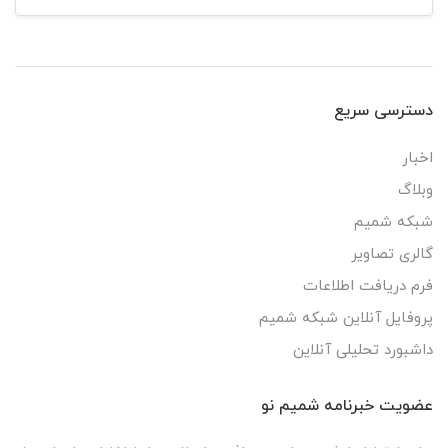
دسترسی سریع
اخبار
وبلاگ
شبکه شمیم
گالری تصاویر
فرم دریافت اطلاعات
پروفایل آنلاین شبکه شمیم
داشبورد تحلیلی آنلاین
عضویت خبرنامه شمیم نو