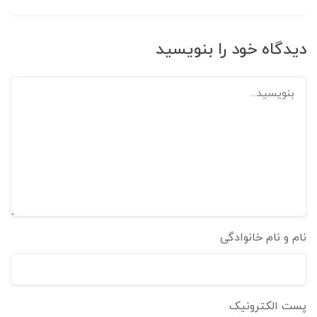
دیدگاه خود را بنویسید
نام و نام خانوادگی
پست الکترونیک