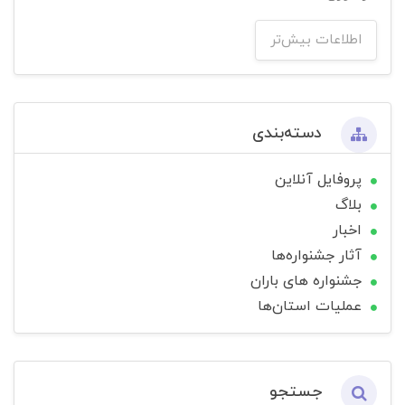
اطلاعات بیش‌تر
دسته‌بندی
پروفایل آنلاین
بلاگ
اخبار
آثار جشنواره‌ها
جشنواره های باران
عملیات استان‌ها
جستجو