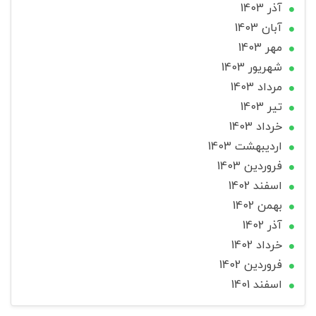
آذر 1403
آبان 1403
مهر 1403
شهریور 1403
مرداد 1403
تير 1403
خرداد 1403
ارديبهشت 1403
فروردین 1403
اسفند 1402
بهمن 1402
آذر 1402
خرداد 1402
فروردین 1402
اسفند 1401