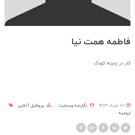
فاطمه همت نیا
کار در زمینه کودک
08 خرداد 1403
نگارنده وبسایت
پروفایل آنلاین
ارومیه