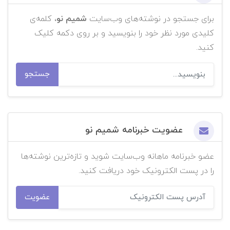
برای جستجو در نوشته‌های وب‌سایت
شمیم نو
، کلمه‌ی
کلیدی مورد نظر خود را بنویسید و بر روی دکمه کلیک
کنید.
جستجو
عضویت خبرنامه شمیم نو
عضو خبرنامه ماهانه وب‌سایت شوید و تازه‌ترین نوشته‌ها
را در پست الکترونیک خود دریافت کنید.
عضویت