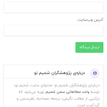
آدرس وب‌سایت
ارسال دیدگاه
درباره‌ی پژوهشگران شمیم نو
درباره‌ی پژوهشگران شمیم نو: محتوای سایت شمیم نو،
توسط
واحد مطالعاتی سمن شمیم
تهیه می‌شود که
ترکیبی از مطالب تألیفی، ترجمه، مصاحبه، نظرسنجی و
گردآوری است.