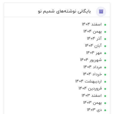
بایگانی نوشته‌های شمیم نو
اسفند 1404
بهمن 1404
آذر 1404
آبان 1404
مهر 1404
شهریور 1404
مرداد 1404
خرداد 1404
ارديبهشت 1404
فروردین 1404
اسفند 1403
بهمن 1403
دی 1403