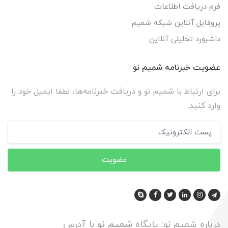
فرم دریافت اطلاعات
پروفایل آنلاین شبکه شمیم
داشبورد تحلیلی آنلاین
عضویت خبرنامه شمیم نو
برای ارتباط با شمیم نو و دریافت خبرنامه‌ها، لطفا ایمیل خود را
وارد کنید.
عضویت
درباره شمیم نو: پایگاه
شمیم نو
با آدرس