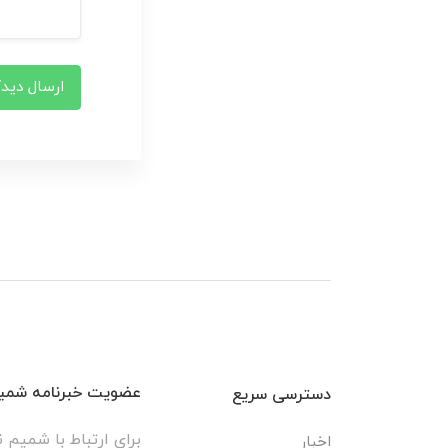
ارسال دیدگ
عضویت خبرنامه شمیم
دسترسی سریع
برای ارتباط با شمیم ن
اخبار