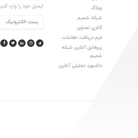
ایمیل خود را وارد کنید
وبلاگ
شبکه شمیم
گالری تصاویر
فرم دریافت اطلاعات
پروفایل آنلاین شبکه
شمیم
داشبورد تحلیلی آنلاین