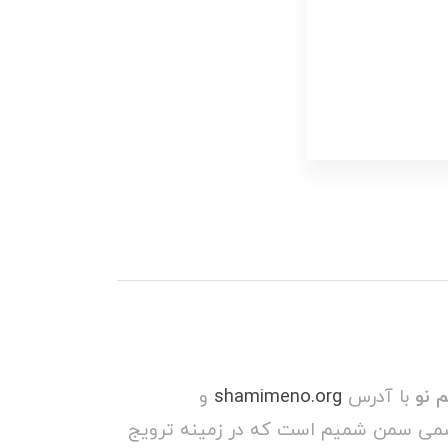
 نو
با آدرس
shamimeno.org
و
می سمن شمیم است که در زمینه ترویج