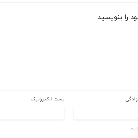
ود را بنویسید
نوادگی
پست الکترونیک
ایت