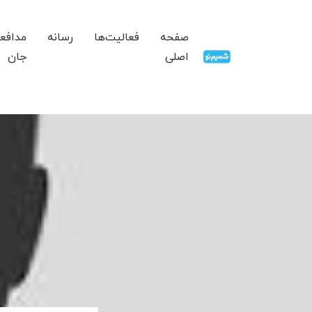
صفحه
فعالیت‌ها
رسانه
مدافع
اصلی
جان