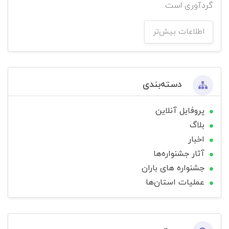
گردآوری است.
اطلاعات بیش‌تر
دسته‌بندی
پروفایل آنلاین
بلاگ
اخبار
آثار جشنواره‌ها
جشنواره های باران
عملیات استان‌ها