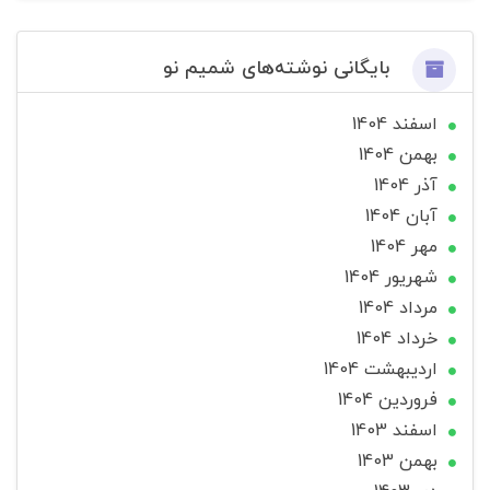
بایگانی نوشته‌های شمیم نو
اسفند 1404
بهمن 1404
آذر 1404
آبان 1404
مهر 1404
شهریور 1404
مرداد 1404
خرداد 1404
ارديبهشت 1404
فروردین 1404
اسفند 1403
بهمن 1403