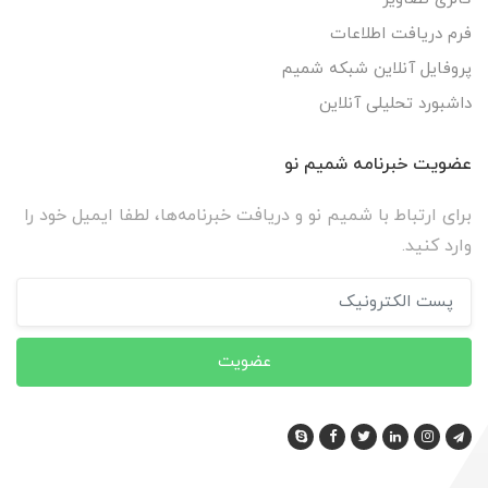
فرم دریافت اطلاعات
پروفایل آنلاین شبکه شمیم
داشبورد تحلیلی آنلاین
عضویت خبرنامه شمیم نو
برای ارتباط با شمیم نو و دریافت خبرنامه‌ها، لطفا ایمیل خود را
وارد کنید.
عضویت