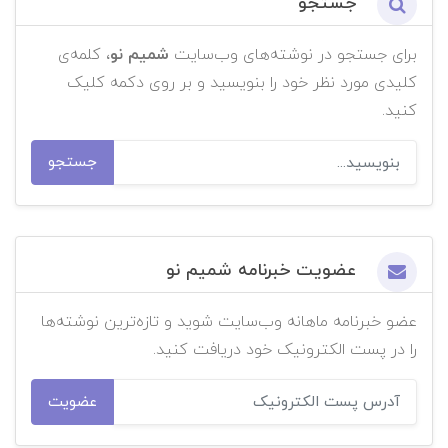
جستجو
برای جستجو در نوشته‌های وب‌سایت
شمیم نو
، کلمه‌ی
کلیدی مورد نظر خود را بنویسید و بر روی دکمه کلیک
کنید.
جستجو
عضویت خبرنامه شمیم نو
عضو خبرنامه ماهانه وب‌سایت شوید و تازه‌ترین نوشته‌ها
را در پست الکترونیک خود دریافت کنید.
عضویت