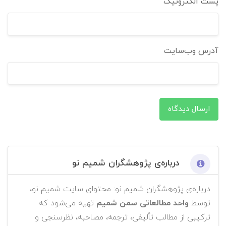
پست الکترونیک
آدرس وب‌سایت
ارسال دیدگاه
درباره‌ی پژوهشگران شمیم نو
درباره‌ی پژوهشگران شمیم نو: محتوای سایت شمیم نو،
توسط
واحد مطالعاتی سمن شمیم
تهیه می‌شود که
ترکیبی از مطالب تألیفی، ترجمه، مصاحبه، نظرسنجی و