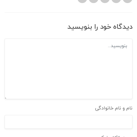
دیدگاه خود را بنویسید
نام و نام خانوادگی