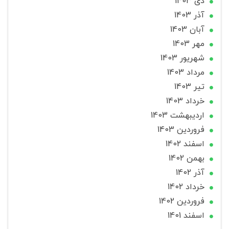
دی 1403
آذر 1403
آبان 1403
مهر 1403
شهریور 1403
مرداد 1403
تير 1403
خرداد 1403
ارديبهشت 1403
فروردین 1403
اسفند 1402
بهمن 1402
آذر 1402
خرداد 1402
فروردین 1402
اسفند 1401