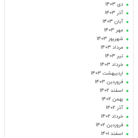
دی 1403
آذر 1403
آبان 1403
مهر 1403
شهریور 1403
مرداد 1403
تير 1403
خرداد 1403
ارديبهشت 1403
فروردین 1403
اسفند 1402
بهمن 1402
آذر 1402
خرداد 1402
فروردین 1402
اسفند 1401