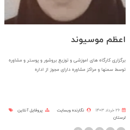
اعظم موسیوند
برگزاری کارگاه های اموزشی و توزیع بروشور و پوستر و مشاوره
توسط سمنها و مراکز مشاوره دارای مجوز از اداره
26 خرداد 1403
نگارنده وبسایت
پروفایل آنلاین
لرستان