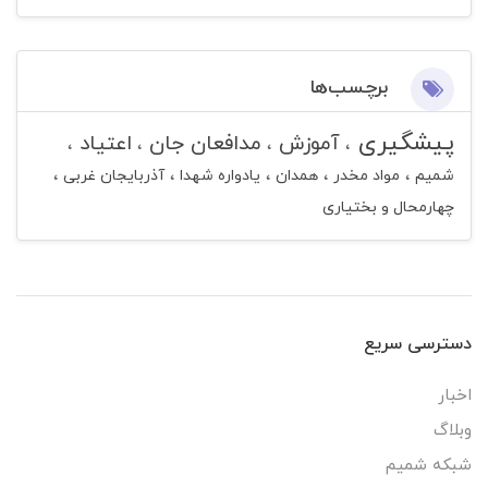
برچسب‌ها
پیشگیری
آموزش
مدافعان جان
اعتیاد
شمیم
مواد مخدر
همدان
یادواره شهدا
آذربایجان غربی
چهارمحال و بختیاری
دسترسی سریع
اخبار
وبلاگ
شبکه شمیم