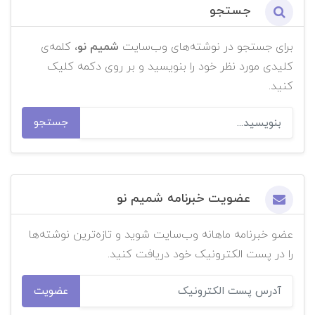
جستجو
برای جستجو در نوشته‌های وب‌سایت
شمیم نو
، کلمه‌ی
کلیدی مورد نظر خود را بنویسید و بر روی دکمه کلیک
کنید.
جستجو
عضویت خبرنامه شمیم نو
عضو خبرنامه ماهانه وب‌سایت شوید و تازه‌ترین نوشته‌ها
را در پست الکترونیک خود دریافت کنید.
عضویت