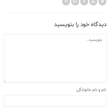
دیدگاه خود را بنویسید
نام و نام خانوادگی