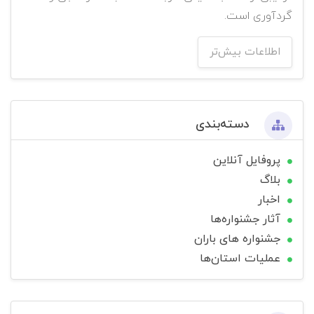
گردآوری است.
اطلاعات بیش‌تر
دسته‌بندی
پروفایل آنلاین
بلاگ
اخبار
آثار جشنواره‌ها
جشنواره های باران
عملیات استان‌ها