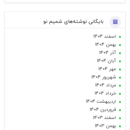
بایگانی نوشته‌های شمیم نو
اسفند 1404
بهمن 1404
آذر 1404
آبان 1404
مهر 1404
شهریور 1404
مرداد 1404
خرداد 1404
ارديبهشت 1404
فروردین 1404
اسفند 1403
بهمن 1403