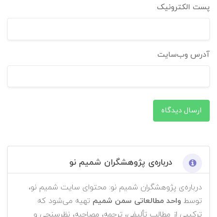
پست الکترونیک
آدرس وب‌سایت
ارسال دیدگاه
درباره‌ی پژوهشگران شمیم نو
درباره‌ی پژوهشگران شمیم نو: محتوای سایت شمیم نو،
توسط
واحد مطالعاتی سمن شمیم
تهیه می‌شود که
ترکیبی از مطالب تألیفی، ترجمه، مصاحبه، نظرسنجی و