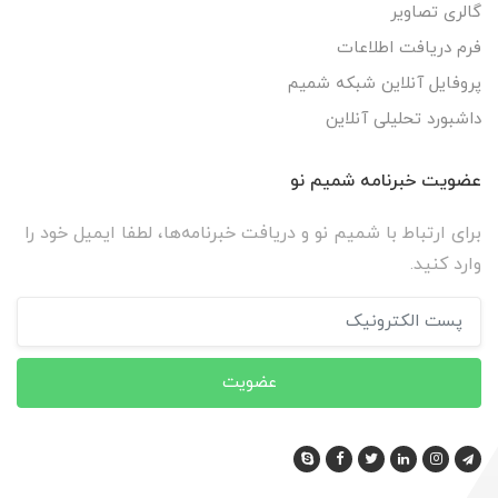
گالری تصاویر
فرم دریافت اطلاعات
پروفایل آنلاین شبکه شمیم
داشبورد تحلیلی آنلاین
عضویت خبرنامه شمیم نو
برای ارتباط با شمیم نو و دریافت خبرنامه‌ها، لطفا ایمیل خود را
وارد کنید.
عضویت