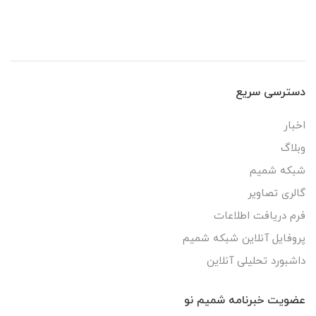
دسترسی سریع
اخبار
وبلاگ
شبکه شمیم
گالری تصاویر
فرم دریافت اطلاعات
پروفایل آنلاین شبکه شمیم
داشبورد تحلیلی آنلاین
عضویت خبرنامه شمیم نو