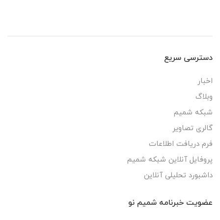
دسترسی سریع
اخبار
وبلاگ
شبکه شمیم
گالری تصاویر
فرم دریافت اطلاعات
پروفایل آنلاین شبکه شمیم
داشبورد تحلیلی آنلاین
عضویت خبرنامه شمیم نو