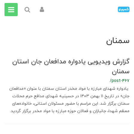
سمنان
گزارش ویدیویی یادواره مدافعان جان استان
سمنان
/post-467
یادواره شهدای مبارزه با مواد مخدر استان سمنان با عنوان «مدافعان
جان» در تاریخ ۱۱ بهمن ۱۴۰۳ در حسینیه شهدای مدافع حرم محلات
سمنان برگزار شد. این مراسم با حضور مسئولان استانی، خانواده‌های
معظم شهدا، جانبازان و فعالان حوزه مبارزه با مواد مخدر برگزار گردید.