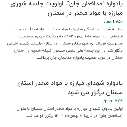
یادواره "مدافعان جان"، اولویت جلسه شورای
مبارزه با مواد مخدر در سمنان
/post-450
جلسه شورای هماهنگی مبارزه با مواد مخدر و مقابله با آسیب‌های
اجتماعی، روز دوشنبه 1 بهمن 1403، به ریاست مهدی صمیمیان،
سرپرست فرمانداری شهرستان سمنان، در سالن جلسات شهید اخلاقی
برگزار شد. در این جلسه علی ملحی مسئول شبکه شمیم در استان
سمنان در مورد اهمیت یادواره مدافعان جان پرداخت.
یادواره شهدای مبارزه با مواد مخدر استان
سمنان برگزار می شود
/post-444
اولین یادواره شهدای مبارزه با مواد مخدر استان سمنان با عنوان
"مدافعان جان" در تاریخ 8 بهمن‌ماه 1403 برگزار خواهد شد.