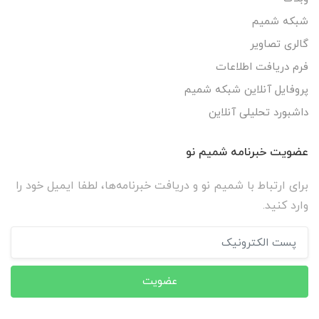
شبکه شمیم
گالری تصاویر
فرم دریافت اطلاعات
پروفایل آنلاین شبکه شمیم
داشبورد تحلیلی آنلاین
عضویت خبرنامه شمیم نو
برای ارتباط با شمیم نو و دریافت خبرنامه‌ها، لطفا ایمیل خود را
وارد کنید.
عضویت