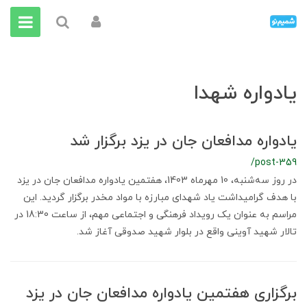
یادواره شهدا
یادواره مدافعان جان در یزد برگزار شد
/post-359
در روز سه‌شنبه، 10 مهرماه 1403، هفتمین یادواره مدافعان جان در یزد
با هدف گرامیداشت یاد شهدای مبارزه با مواد مخدر برگزار گردید. این
مراسم به عنوان یک رویداد فرهنگی و اجتماعی مهم، از ساعت 18:30 در
تالار شهید آوینی واقع در بلوار شهید صدوقی آغاز شد.
برگزاری هفتمین یادواره مدافعان جان در یزد