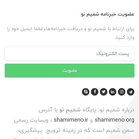
عضویت خبرنامه شمیم نو
برای ارتباط با شمیم نو و دریافت خبرنامه‌ها، لطفا ایمیل خود را
وارد کنید.
عضویت
درباره شمیم نو: پایگاه
شمیم نو
با آدرس
shamimeno.org
و
shamimeno.ir
، وبسایت رسمی
سمن شمیم است که در زمینه ترویج پیشگیری،