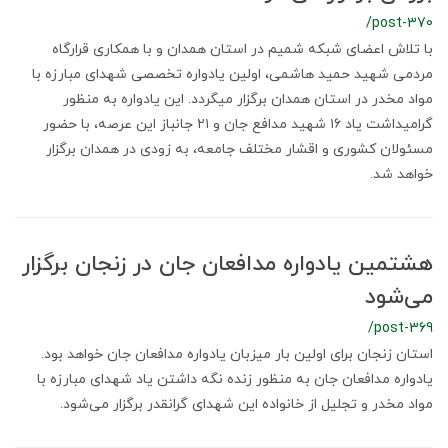
/post-370
با تلاش اعضای شبکه شمیم در استان همدان و با همکاری قرارگاه
مردمی شهید حمید هاشمی، اولین یادواره تخصصی شهدای مبارزه با
مواد مخدر در استان همدان برگزار میگردد. این یادواره به منظور
گرامیداشت یاد ۱۶ شهید مدافع جان و ۲۱ جانباز این عرصه، با حضور
مسئولان کشوری و اقشار مختلف جامعه، به زودی در همدان برگزار
خواهد شد.
هشتمین یادواره مدافعان جان در زنجان برگزار
می‌شود
/post-369
استان زنجان برای اولین بار میزبان یادواره مدافعان جان خواهد بود.
یادواره مدافعان جان به منظور زنده نگه داشتن یاد شهدای مبارزه با
مواد مخدر و تجلیل از خانواده این شهدای گرانقدر برگزار می‌شود.