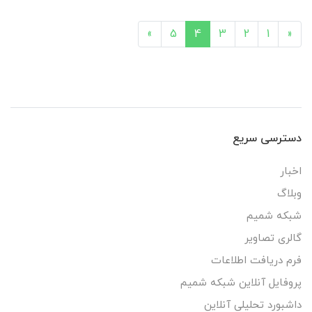
»
5
4
3
2
1
«
دسترسی سریع
اخبار
وبلاگ
شبکه شمیم
گالری تصاویر
فرم دریافت اطلاعات
پروفایل آنلاین شبکه شمیم
داشبورد تحلیلی آنلاین