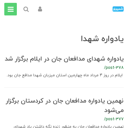
یادواره شهدا
یادواره شهدای مدافعان جان در ایلام برگزار شد
/post-378
ایلام در روز 4 مرداد ماه چهارمین استان میزبان شهدا مدافع جان بود.
نهمین یادواره مدافعان جان در کردستان برگزار
می‌شود
/post-377
نهمین یادواره مدافعان جان به منظور زنده نگه داشتن یاد شهدای