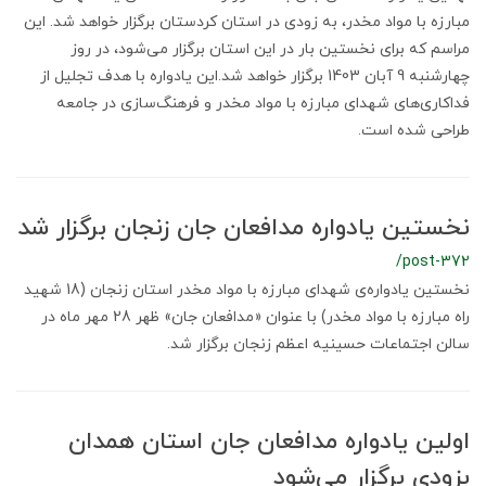
مبارزه با مواد مخدر، به زودی در استان کردستان برگزار خواهد شد. این
مراسم که برای نخستین بار در این استان برگزار می‌شود، در روز
چهارشنبه 9 آبان 1403 برگزار خواهد شد.این یادواره با هدف تجلیل از
فداکاری‌های شهدای مبارزه با مواد مخدر و فرهنگ‌سازی در جامعه
طراحی شده است.
نخستین یادواره مدافعان جان زنجان برگزار شد
/post-372
نخستین یادواره‌ی شهدای مبارزه با مواد مخدر استان زنجان (18 شهید
راه مبارزه با مواد مخدر) با عنوان «مدافعان جان» ظهر 28 مهر ماه در
سالن اجتماعات حسینیه اعظم زنجان برگزار شد.
اولین یادواره مدافعان جان استان همدان
بزودی برگزار می‌شود