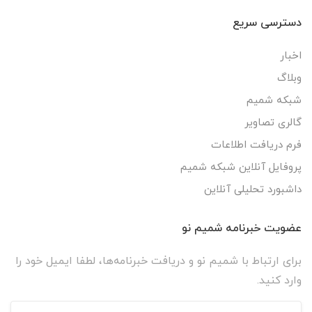
دسترسی سریع
اخبار
وبلاگ
شبکه شمیم
گالری تصاویر
فرم دریافت اطلاعات
پروفایل آنلاین شبکه شمیم
داشبورد تحلیلی آنلاین
عضویت خبرنامه شمیم نو
برای ارتباط با شمیم نو و دریافت خبرنامه‌ها، لطفا ایمیل خود را
وارد کنید.