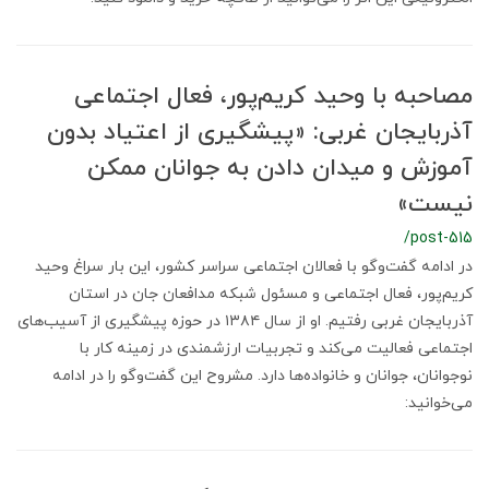
مصاحبه با وحید کریم‌پور، فعال اجتماعی
آذربایجان غربی: «پیشگیری از اعتیاد بدون
آموزش و میدان دادن به جوانان ممکن
نیست»
/post-515
در ادامه گفت‌وگو با فعالان اجتماعی سراسر کشور، این بار سراغ وحید
کریم‌پور، فعال اجتماعی و مسئول شبکه مدافعان جان در استان
آذربایجان غربی رفتیم. او از سال ۱۳۸۴ در حوزه پیشگیری از آسیب‌های
اجتماعی فعالیت می‌کند و تجربیات ارزشمندی در زمینه کار با
نوجوانان، جوانان و خانواده‌ها دارد. مشروح این گفت‌وگو را در ادامه
می‌خوانید: