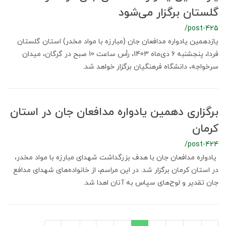
گلستان برگزار می‌شود
/post-425
یازدهمین یادواره مدافعان جان (مبارزه با مواد مخدر) استان گلستان
فردا، پنجشنبه 6 دی‌ماه 1403، رأس ساعت 10 صبح در گرگان، میدان
سرخواجه، دانشگاه فرهنگیان برگزار خواهد شد.
برگزاری دهمین یادواره مدافعان جان در استان
کرمان
/post-424
یادواره مدافعان جان با هدف بزرگداشت شهدای مبارزه با مواد مخدر،
در استان کرمان برگزار شد. در این مراسم، از خانواده‌های شهدای مدافع
جان تقدیر و لوح‌های سپاس به آنان اهدا شد.