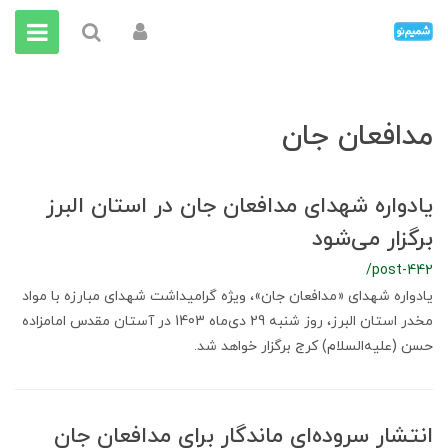
مدافعان جان
یادواره شهدای مدافعان جان در استان البرز
برگزار می‌شود
/post-442
یادواره شهدای «مدافعان جان»، ویژه گرامیداشت شهدای مبارزه با مواد
مخدر استان البرز، روز شنبه 29 دی‌ماه 1403 در آستان مقدس امامزاده
حسن (علیه‌السلام) کرج برگزار خواهد شد.
انتشار سروده‌ای ماندگار برای مدافعان جان