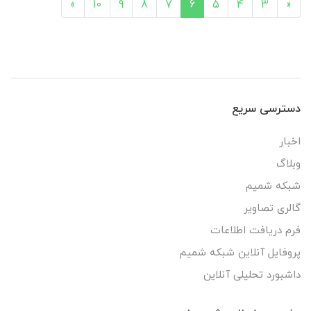
»
10
9
8
7
6
5
4
3
«
دسترسی سریع
اخبار
وبلاگ
شبکه شمیم
گالری تصاویر
فرم دریافت اطلاعات
پروفایل آنلاین شبکه شمیم
داشبورد تحلیلی آنلاین